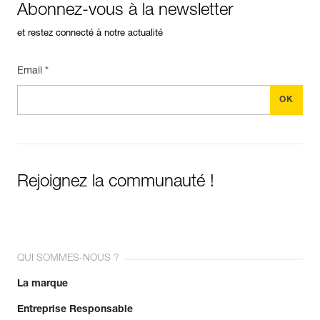
Abonnez-vous à la newsletter
et restez connecté à notre actualité
Email *
Rejoignez la communauté !
QUI SOMMES-NOUS ?
La marque
Entreprise Responsable