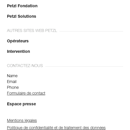
Petzl Fondation
Petzl Solutions
AUTRES SITES WEB PETZL
Opérateurs
Intervention
CONTACTEZ-NOUS
Name
Email
Phone
Formulaire de contact
Espace presse
Mentions légales
Politique de confidentialité et de traitement des données