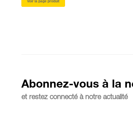
Voir la page produit
Abonnez-vous à la n
et restez connecté à notre actualité