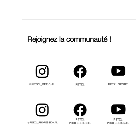
Rejoignez la communauté !