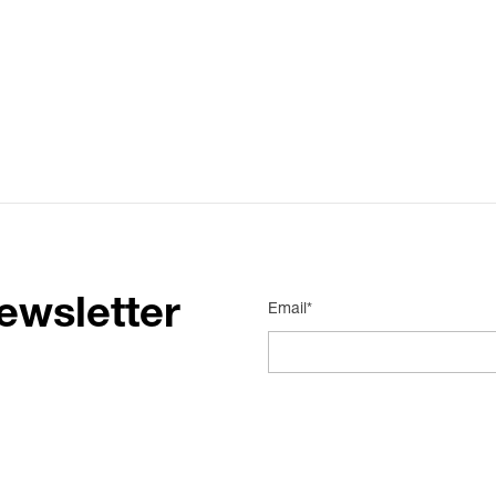
ewsletter
Email*