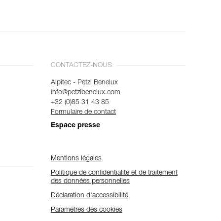
CONTACTEZ-NOUS
Alpitec - Petzl Benelux
info@petzlbenelux.com
+32 (0)85 31 43 85
Formulaire de contact
Espace presse
Mentions légales
Politique de confidentialité et de traitement
des données personnelles
Déclaration d'accessibilité
Paramètres des cookies