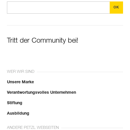
Tritt der Community bei!
WER WIR SIND
Unsere Marke
Verantwortungsvolles Unternehmen
Stiftung
Ausbildung
ANDERE PETZL WEBSEITEN