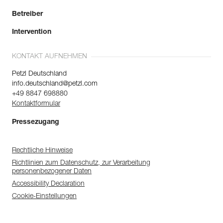
Betreiber
Intervention
KONTAKT AUFNEHMEN
Petzl Deutschland
info.deutschland@petzl.com
+49 8847 698880
Kontaktformular
Pressezugang
Rechtliche Hinweise
Richtlinien zum Datenschutz, zur Verarbeitung
personenbezogener Daten
Accessibility Declaration
Cookie-Einstellungen