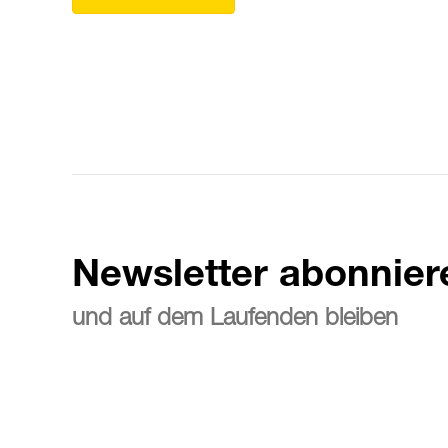
Newsletter abonnier
und auf dem Laufenden bleiben