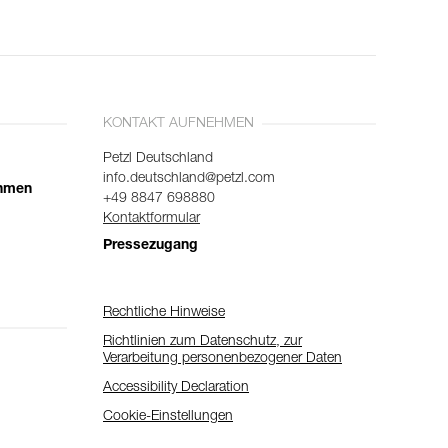
KONTAKT AUFNEHMEN
Petzl Deutschland
info.deutschland@petzl.com
ehmen
+49 8847 698880
Kontaktformular
Pressezugang
Rechtliche Hinweise
Richtlinien zum Datenschutz, zur
Verarbeitung personenbezogener Daten
Accessibility Declaration
Cookie-Einstellungen