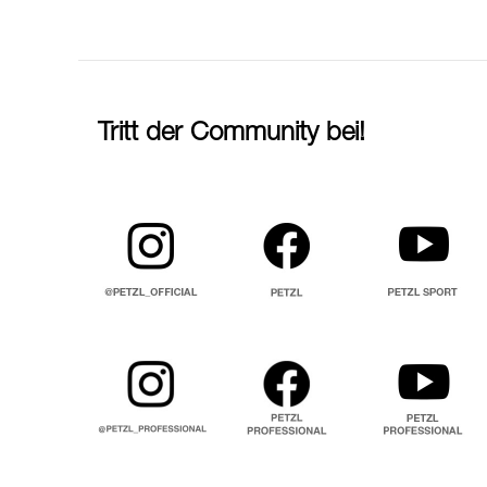
Tritt der Community bei!