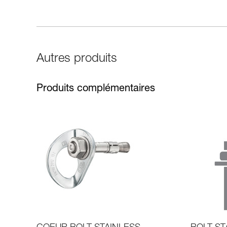
Autres produits
Produits complémentaires