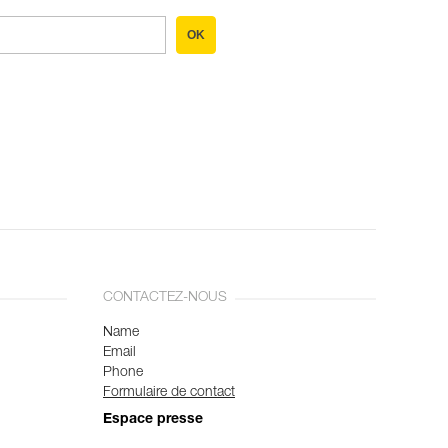
OK
CONTACTEZ-NOUS
Name
Email
Phone
Formulaire de contact
Espace presse