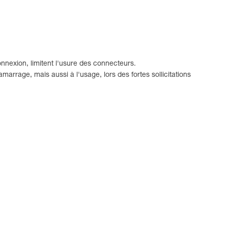
onnexion, limitent l'usure des connecteurs.
amarrage, mais aussi à l'usage, lors des fortes sollicitations