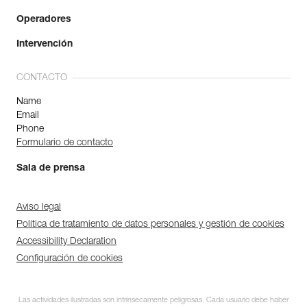
Operadores
Intervención
CONTACTO
Name
Email
Phone
Formulario de contacto
Sala de prensa
Aviso legal
Política de tratamiento de datos personales y gestión de cookies
Accessibility Declaration
Configuración de cookies
Las actividades ilustradas son intrínsecamente peligrosas. Cada usuario debe haber