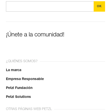
¡Únete a la comunidad!
¿QUIÉNES SOMOS?
La marca
Empresa Responsable
Petzl Fundación
Petzl Solutions
OTRAS PÁGINAS WEB PETZL