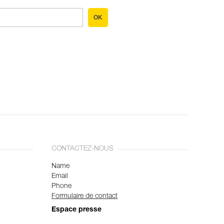
OK
CONTACTEZ-NOUS
Name
Email
Phone
Formulaire de contact
Espace presse