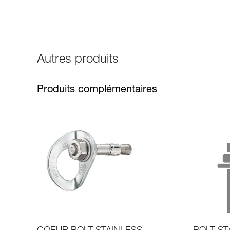
Autres produits
Produits complémentaires