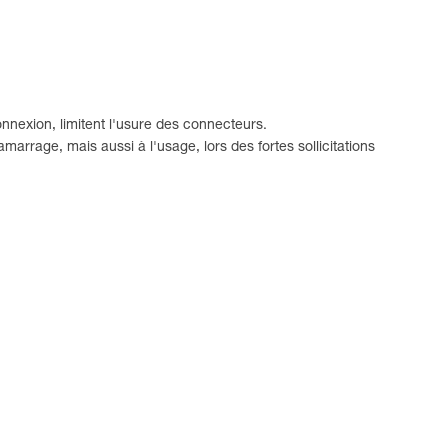
onnexion, limitent l'usure des connecteurs.
amarrage, mais aussi à l'usage, lors des fortes sollicitations