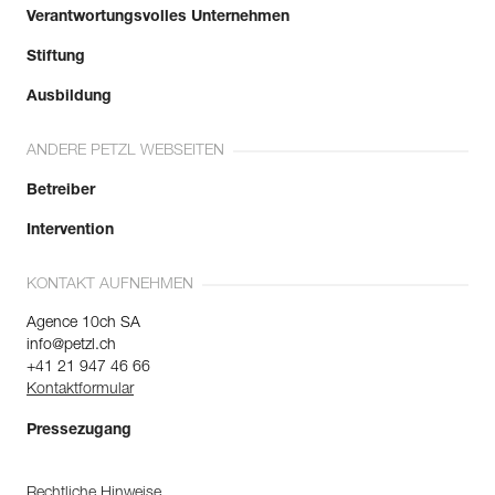
Verantwortungsvolles Unternehmen
Stiftung
Ausbildung
ANDERE PETZL WEBSEITEN
Betreiber
Intervention
KONTAKT AUFNEHMEN
Agence 10ch SA
info@petzl.ch
+41 21 947 46 66
Kontaktformular
Pressezugang
Rechtliche Hinweise