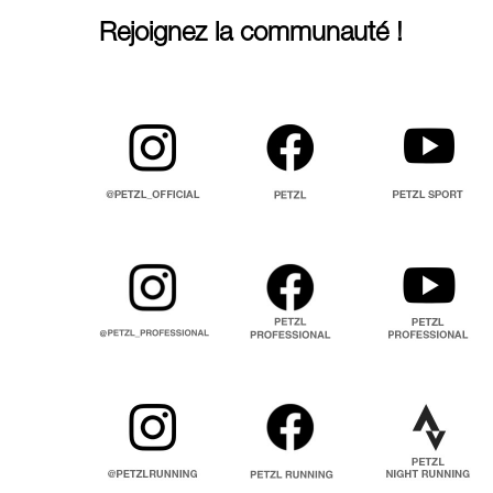
Rejoignez la communauté !