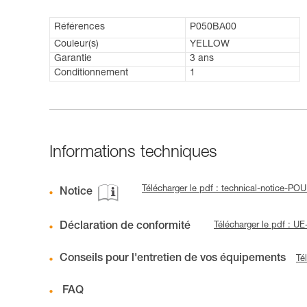
Références
P050BA00
Couleur(s)
YELLOW
Garantie
3 ans
Conditionnement
1
Informations techniques
Télécharger le pdf : technical-notice-PO
Notice
Déclaration de conformité
Télécharger le pdf : 
Conseils pour l'entretien de vos équipements
Té
FAQ