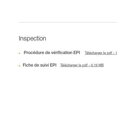
Inspection
Procédure de vérification EPI
Télécharger le pdf -
Fiche de suivi EPI
Télécharger le pdf - 0.19 MB