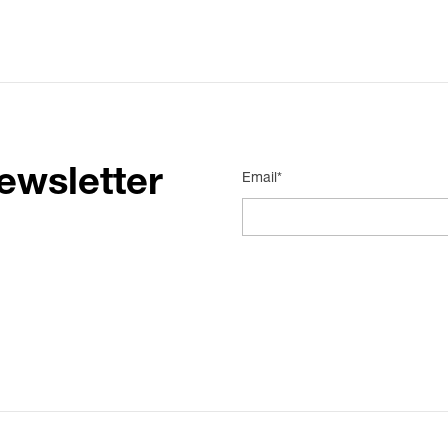
ewsletter
Email*