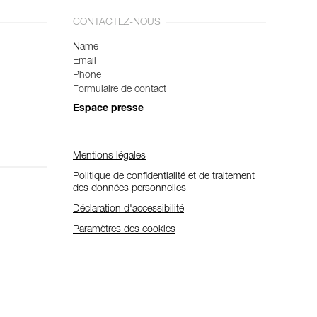
CONTACTEZ-NOUS
Name
Email
Phone
Formulaire de contact
Espace presse
Mentions légales
Politique de confidentialité et de traitement
des données personnelles
Déclaration d'accessibilité
Paramètres des cookies