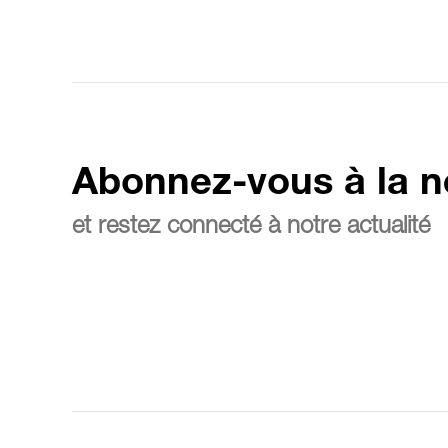
Abonnez-vous à la n
et restez connecté à notre actualité