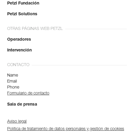
Petzl Fundación
Petzl Solutions
OTRAS PÁGINAS WEB PETZL
Operadores
Intervención
CONTACTO
Name
Email
Phone
Formulario de contacto
Sala de prensa
Aviso legal
Política de tratamiento de datos personales y gestión de cookies