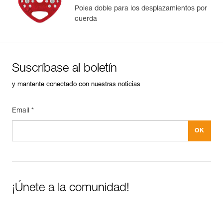
Polea doble para los desplazamientos por
cuerda
Suscríbase al boletín
y mantente conectado con nuestras noticias
Email *
¡Únete a la comunidad!