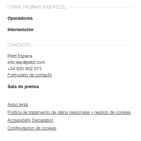
OTRAS PÁGINAS WEB PETZL
Operadores
Intervención
CONTACTO
Petzl Espana
info.esp@petzl.com
+34 935 952 073
Formulario de contacto
Sala de prensa
Aviso legal
Política de tratamiento de datos personales y gestión de cookies
Accessibility Declaration
Configuración de cookies