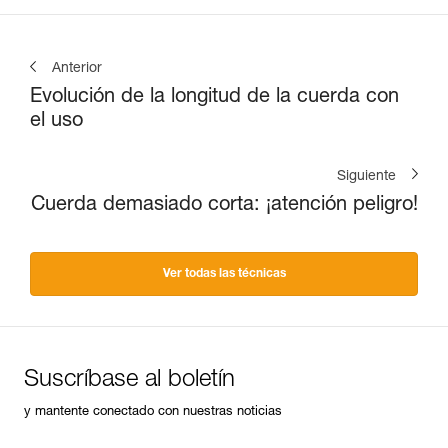
Anterior
Evolución de la longitud de la cuerda con
el uso
Siguiente
Cuerda demasiado corta: ¡atención peligro!
Ver todas las técnicas
Suscríbase al boletín
y mantente conectado con nuestras noticias