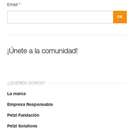
Email *
¡Únete a la comunidad!
¿QUIÉNES SOMOS?
La marca
Empresa Responsable
Petzl Fundación
Petzl Solutions