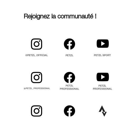
Rejoignez la communauté !