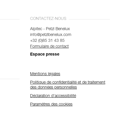
CONTACTEZ-NOUS
Alpitec - Petzl Benelux
info@petzlbenelux.com
+32 (0)85 31 43 85
Formulaire de contact
Espace presse
Mentions légales
Politique de confidentialité et de traitement
des données personnelles
Déclaration d'accessibilité
Paramètres des cookies