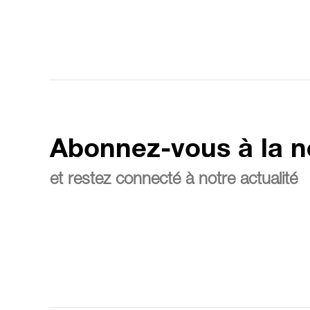
Abonnez-vous à la n
et restez connecté à notre actualité