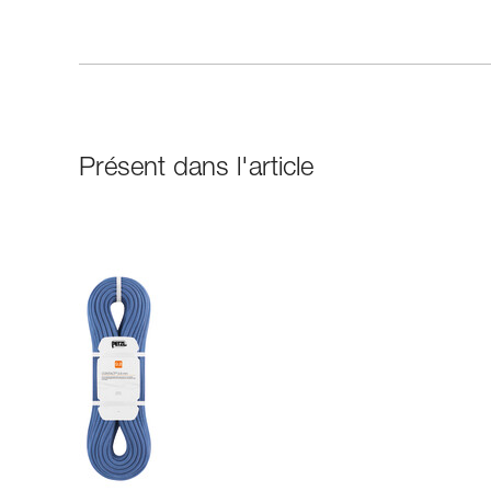
Présent dans l'article