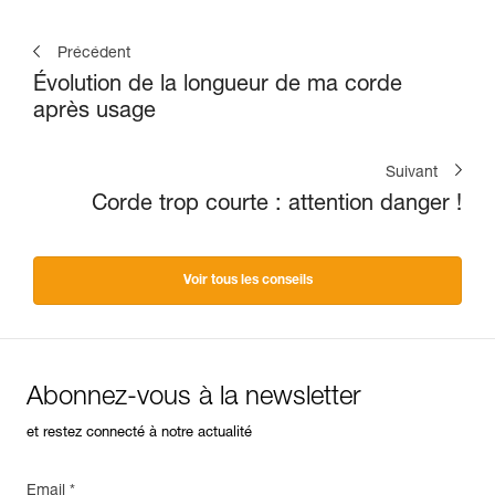
Précédent
Évolution de la longueur de ma corde
après usage
Suivant
Corde trop courte : attention danger !
Voir tous les conseils
Abonnez-vous à la newsletter
et restez connecté à notre actualité
Email *