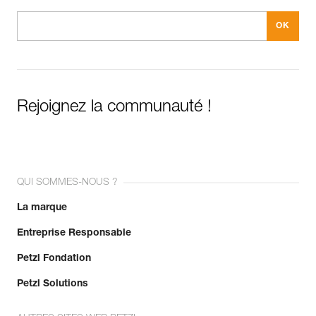
Rejoignez la communauté !
QUI SOMMES-NOUS ?
La marque
Entreprise Responsable
Petzl Fondation
Petzl Solutions