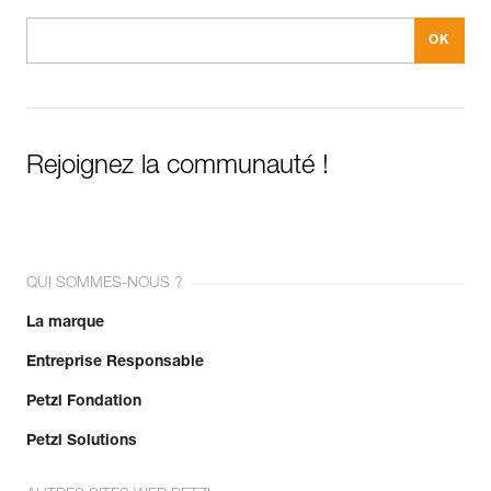
Rejoignez la communauté !
QUI SOMMES-NOUS ?
La marque
Entreprise Responsable
Petzl Fondation
Petzl Solutions