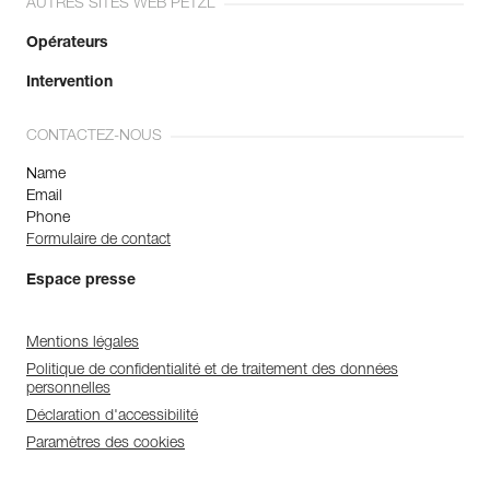
AUTRES SITES WEB PETZL
Opérateurs
Intervention
CONTACTEZ-NOUS
Name
Email
Phone
Formulaire de contact
Espace presse
Mentions légales
Politique de confidentialité et de traitement des données
personnelles
Déclaration d'accessibilité
Paramètres des cookies