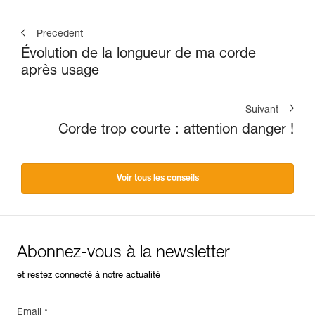
Précédent
Évolution de la longueur de ma corde
après usage
Suivant
Corde trop courte : attention danger !
Voir tous les conseils
Abonnez-vous à la newsletter
et restez connecté à notre actualité
Email *