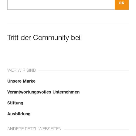
Tritt der Community bei!
WER WIR SIND
Unsere Marke
Verantwortungsvolles Unternehmen
Stiftung
Ausbildung
ANDERE PETZL WEBSEITEN