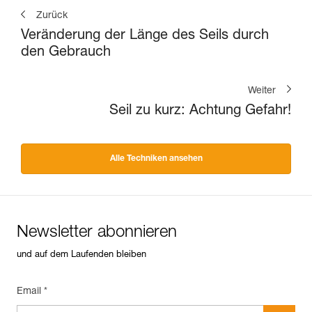
Zurück
Veränderung der Länge des Seils durch
den Gebrauch
Weiter
Seil zu kurz: Achtung Gefahr!
Alle Techniken ansehen
Newsletter abonnieren
und auf dem Laufenden bleiben
Email *