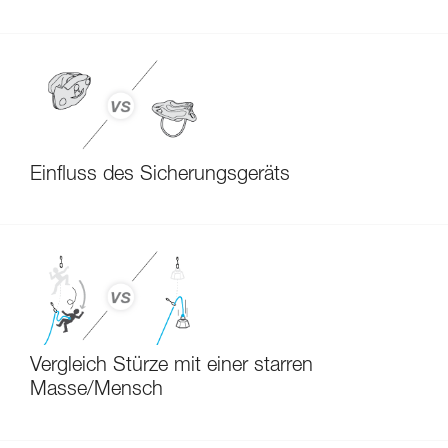
Einfluss des Sicherungsgeräts
Vergleich Stürze mit einer starren
Masse/Mensch