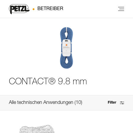
BETREIBER
CONTACT® 9.8 mm
Alle technischen Anwendungen
10
Filter