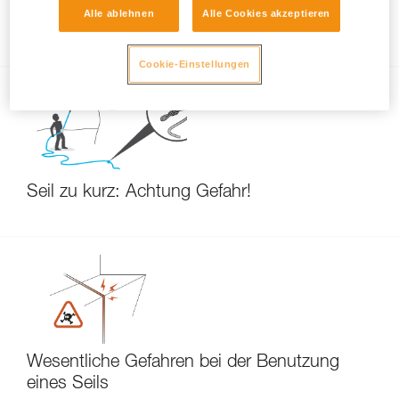
Alle ablehnen
Alle Cookies akzeptieren
Länge meines neuen Seils und Seilmitte
Cookie-Einstellungen
Seil zu kurz: Achtung Gefahr!
Wesentliche Gefahren bei der Benutzung
eines Seils