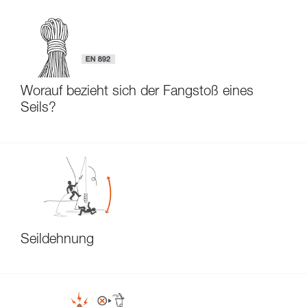
Worauf bezieht sich der Fangstoß eines
Seils?
Seildehnung