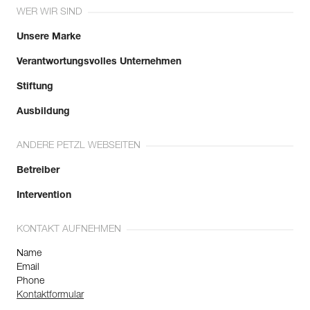
WER WIR SIND
Unsere Marke
Verantwortungsvolles Unternehmen
Stiftung
Ausbildung
ANDERE PETZL WEBSEITEN
Betreiber
Intervention
KONTAKT AUFNEHMEN
Name
Email
Phone
Kontaktformular