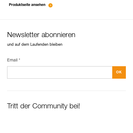
Produktseite ansehen
Newsletter abonnieren
und auf dem Laufenden bleiben
Email *
Tritt der Community bei!