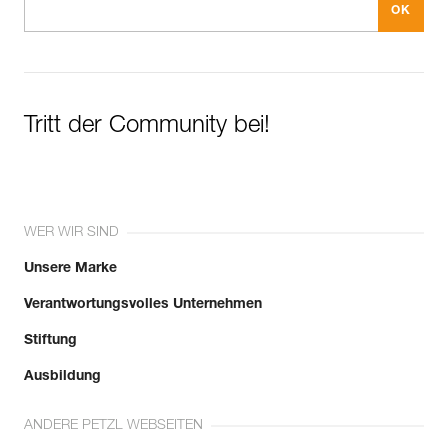
Tritt der Community bei!
WER WIR SIND
Unsere Marke
Verantwortungsvolles Unternehmen
Stiftung
Ausbildung
ANDERE PETZL WEBSEITEN