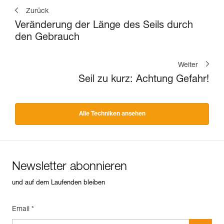
Zurück
Veränderung der Länge des Seils durch
den Gebrauch
Weiter
Seil zu kurz: Achtung Gefahr!
Alle Techniken ansehen
Newsletter abonnieren
und auf dem Laufenden bleiben
Email *