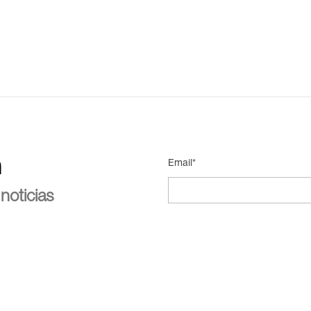
n
Email*
noticias