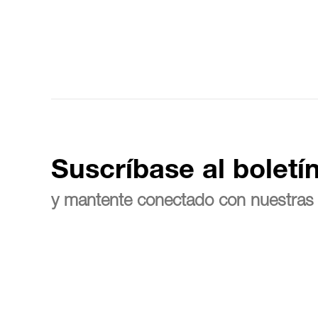
Suscríbase al boletí
y mantente conectado con nuestras 