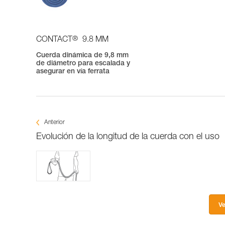
®
CONTACT
9.8 MM
Cuerda dinámica de 9,8 mm
de diámetro para escalada y
asegurar en vía ferrata
Anterior
Evolución de la longitud de la cuerda con el uso
Ve