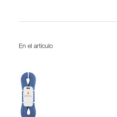
En el artículo