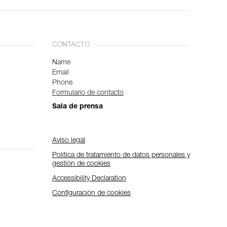
CONTACTO
Name
Email
Phone
Formulario de contacto
Sala de prensa
Aviso legal
Política de tratamiento de datos personales y
gestión de cookies
Accessibility Declaration
Configuración de cookies