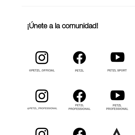
¡Únete a la comunidad!