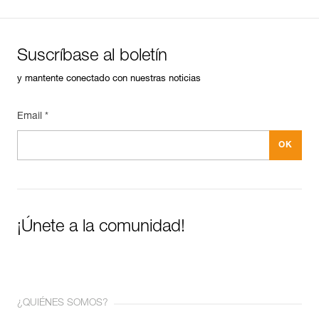
Suscríbase al boletín
y mantente conectado con nuestras noticias
Email *
¡Únete a la comunidad!
¿QUIÉNES SOMOS?