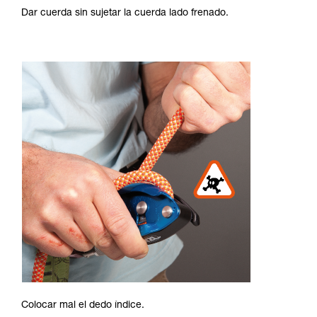
Dar cuerda sin sujetar la cuerda lado frenado.
Colocar mal el dedo índice.