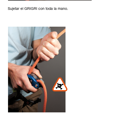
Sujetar el GRIGRI con toda la mano.