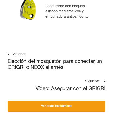
Asegurador con bloqueo
asistido mediante leva y
empuñadura antipánico,
optimizado para la escalada en
polea
Anterior
Elección del mosquetón para conectar un
GRIGRI o NEOX al arnés
Siguiente
Vídeo: Asegurar con el GRIGRI
Ver todas las técnicas