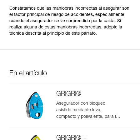
Constatamos que las maniobras incorrectas al asegurar son
el factor principal de riesgo de accidentes, especialmente
cuando el asegurador se ve sorprendido por la caída. Si
realiza alguna de estas maniobras incorrectas, adopte la
técnica descrita al principio de este párrafo.
En el artículo
GRIGRI®
Asegurador con bloqueo
asistido mediante leva,
compacto y polivalente, para la
escalada de primero y en polea
GRIGRI® +