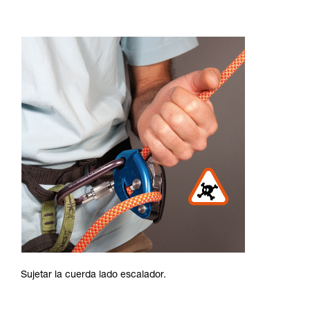
Sujetar la cuerda lado escalador.