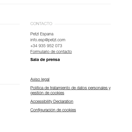
CONTACTO
Petzl Espana
info.esp@petzl.com
+34 935 952 073
Formulario de contacto
Sala de prensa
Aviso legal
Política de tratamiento de datos personales y
gestión de cookies
Accessibility Declaration
Configuración de cookies