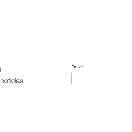
n
Email*
noticias