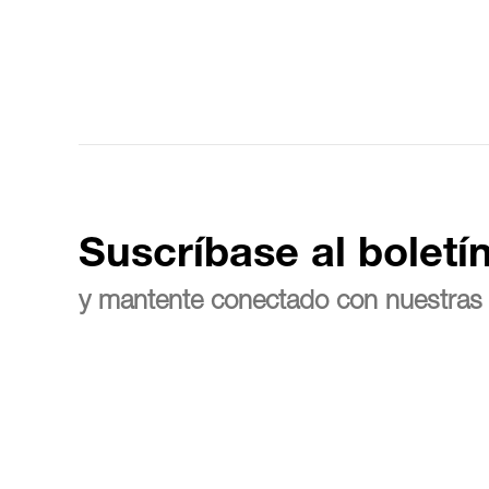
Suscríbase al boletí
y mantente conectado con nuestras 