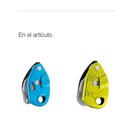
En el artículo