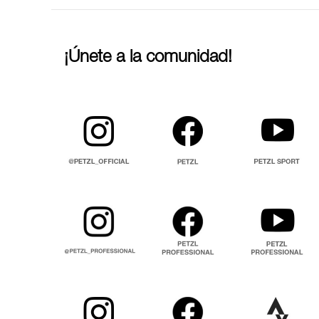
¡Únete a la comunidad!