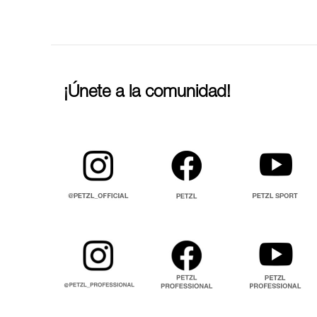
¡Únete a la comunidad!