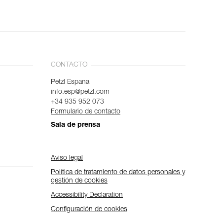
CONTACTO
Petzl Espana
info.esp@petzl.com
+34 935 952 073
Formulario de contacto
Sala de prensa
Aviso legal
Política de tratamiento de datos personales y
gestión de cookies
Accessibility Declaration
Configuración de cookies