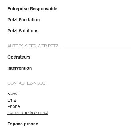
Entreprise Responsable
Petzl Fondation
Petzl Solutions
AUTRES SITES WEB PETZL
Opérateurs
Intervention
CONTACTEZ-NOUS
Name
Email
Phone
Formulaire de contact
Espace presse