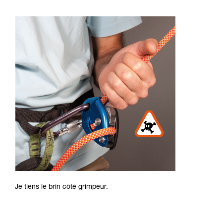
Je tiens le brin côté grimpeur.