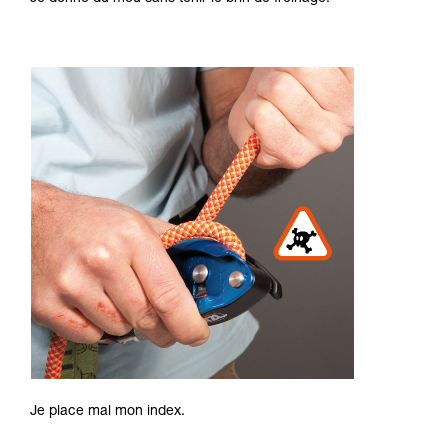
Je place mal mon index.