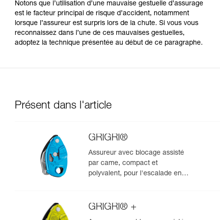
Notons que l’utilisation d’une mauvaise gestuelle d’assurage
est le facteur principal de risque d’accident, notamment
lorsque l’assureur est surpris lors de la chute. Si vous vous
reconnaissez dans l’une de ces mauvaises gestuelles,
adoptez la technique présentée au début de ce paragraphe.
Présent dans l'article
GRIGRI®
Assureur avec blocage assisté
par came, compact et
polyvalent, pour l'escalade en
tête et en moulinette
GRIGRI® +