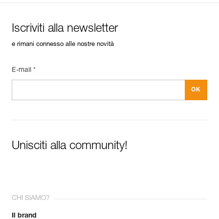
Iscriviti alla newsletter
e rimani connesso alle nostre novità
E-mail *
Unisciti alla community!
CHI SIAMO?
Il brand