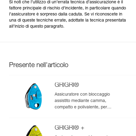
Si noti che l’utilizzo di un’errata tecnica d’assicurazione è il
fattore principale di rischio d’incidente, in particolare quando
l’assicuratore è sorpreso dalla caduta. Se vi riconoscete in
una di queste tecniche errate, adottate la tecnica presentata
all’inizio di questo paragrafo.
Presente nell'articolo
GRIGRI®
Assicuratore con bloccaggio
assistito mediante camma,
compatto e polivalente, per
l’arrampicata da primo e in
moulinette
GRIGRI® +