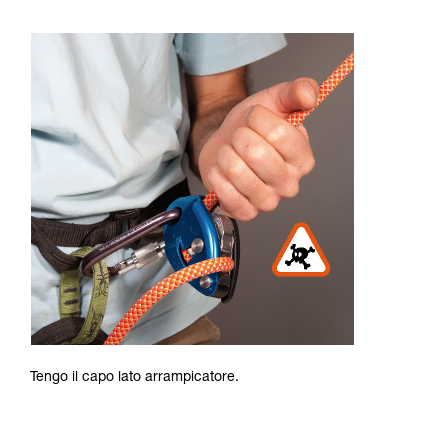
Tengo il capo lato arrampicatore.