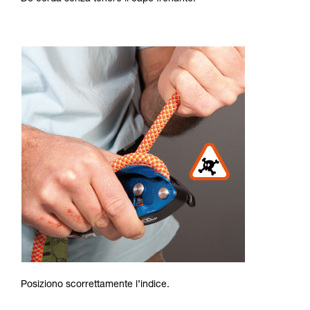
Posiziono scorrettamente l’indice.