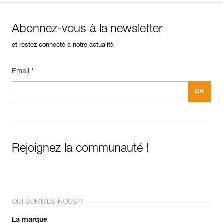
Abonnez-vous à la newsletter
et restez connecté à notre actualité
Email *
Rejoignez la communauté !
QUI SOMMES-NOUS ?
La marque