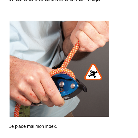
Je place mal mon index.