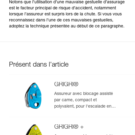
Notons que l’utilisation d’une mauvaise gestuelle d’assurage
est le facteur principal de risque d’accident, notamment
lorsque l’assureur est surpris lors de la chute. Si vous vous
reconnaissez dans l’une de ces mauvaises gestuelles,
adoptez la technique présentée au début de ce paragraphe.
Présent dans l'article
GRIGRI®
Assureur avec blocage assisté
par came, compact et
polyvalent, pour l'escalade en
tête et en moulinette
GRIGRI® +