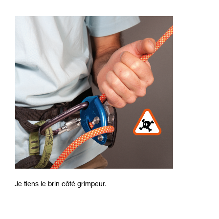
Je tiens le brin côté grimpeur.