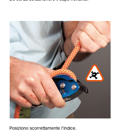
Posiziono scorrettamente l’indice.