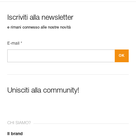
Iscriviti alla newsletter
e rimani connesso alle nostre novità
E-mail *
Unisciti alla community!
CHI SIAMO?
Il brand