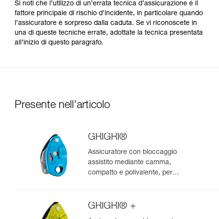
Si noti che l’utilizzo di un’errata tecnica d’assicurazione è il
fattore principale di rischio d’incidente, in particolare quando
l’assicuratore è sorpreso dalla caduta. Se vi riconoscete in
una di queste tecniche errate, adottate la tecnica presentata
all’inizio di questo paragrafo.
Presente nell'articolo
GRIGRI®
Assicuratore con bloccaggio
assistito mediante camma,
compatto e polivalente, per
l’arrampicata da primo e in
moulinette
GRIGRI® +