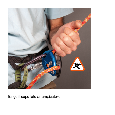
Tengo il capo lato arrampicatore.