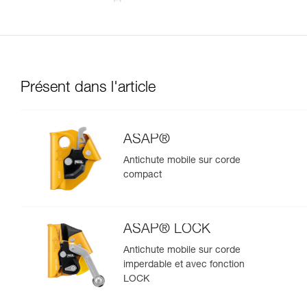
Présent dans l'article
ASAP®
Antichute mobile sur corde
compact
ASAP® LOCK
Antichute mobile sur corde
imperdable et avec fonction
LOCK