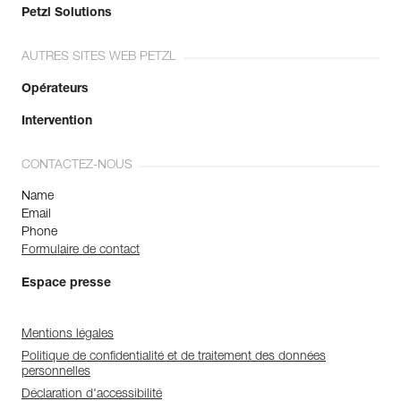
Petzl Solutions
AUTRES SITES WEB PETZL
Opérateurs
Intervention
CONTACTEZ-NOUS
Name
Email
Phone
Formulaire de contact
Espace presse
Mentions légales
Politique de confidentialité et de traitement des données
personnelles
Déclaration d'accessibilité