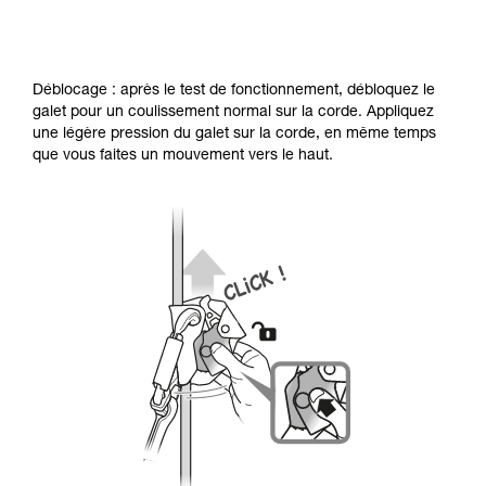
Déblocage : après le test de fonctionnement, débloquez le
galet pour un coulissement normal sur la corde. Appliquez
une légère pression du galet sur la corde, en même temps
que vous faites un mouvement vers le haut.