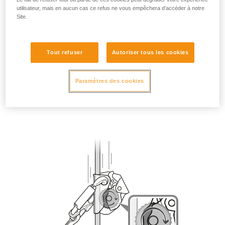
utilisateur, mais en aucun cas ce refus ne vous empêchera d’accéder à notre
Site.
Tout refuser
Autoriser tous les cookies
Paramètres des cookies