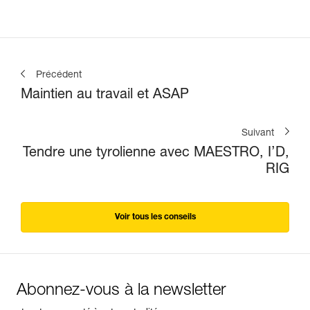
Précédent
Maintien au travail et ASAP
Suivant
Tendre une tyrolienne avec MAESTRO, I’D,
RIG
Voir tous les conseils
Abonnez-vous à la newsletter