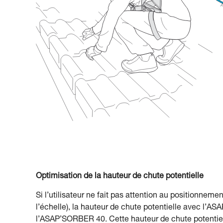
Optimisation de la hauteur de chute potentielle
Si l’utilisateur ne fait pas attention au positionne
l’échelle), la hauteur de chute potentielle avec 
l’ASAP’SORBER 40. Cette hauteur de chute potenti