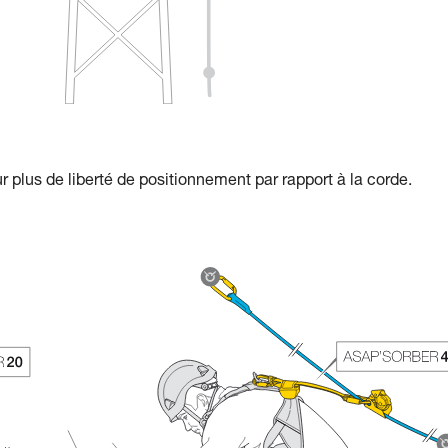
 plus de liberté de positionnement par rapport à la corde.