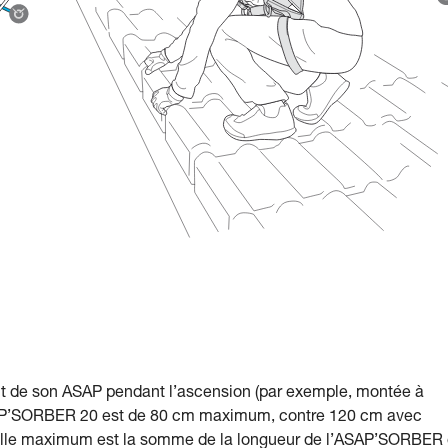
ment de son ASAP pendant l’ascension (par exemple, montée à
l’ASAP’SORBER 20 est de 80 cm maximum, contre 120 cm avec
elle maximum est la somme de la longueur de l’ASAP’SORBER 