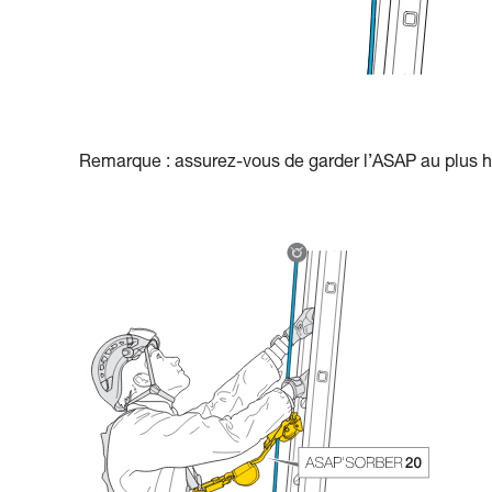
Remarque : assurez-vous de garder l’ASAP au plus h