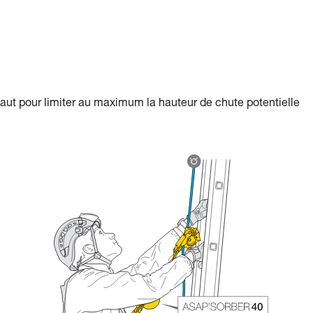
aut pour limiter au maximum la hauteur de chute potentielle