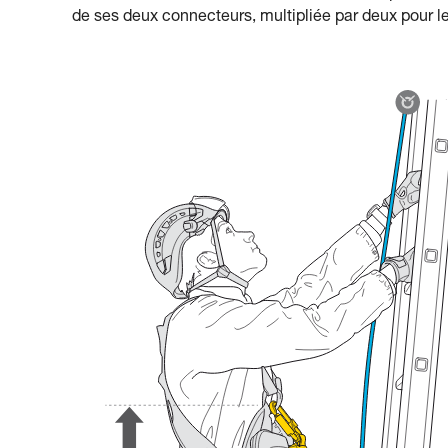
de ses deux connecteurs, multipliée par deux pour le