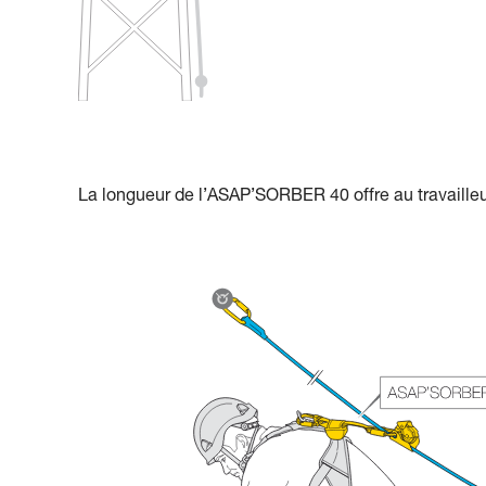
La longueur de l’ASAP’SORBER 40 offre au travailleur