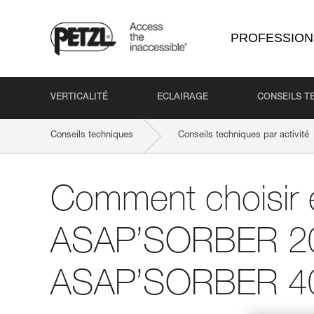
PROFESSION
VERTICALITÉ
ECLAIRAGE
CONSEILS T
Conseils techniques
Conseils techniques par activité
Comment choisir 
ASAP’SORBER 20
ASAP’SORBER 4