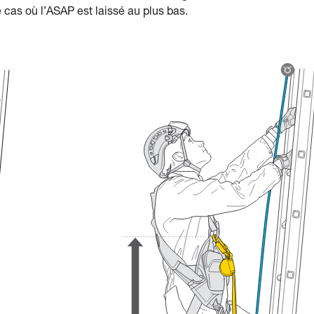
 cas où l’ASAP est laissé au plus bas.