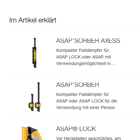
Im Artikel erklärt
ASAP’SORBER AXESS
Kompakter Falldämpfer für
ASAP LOCK oder ASAP, mit
Verwendungsmöglichkeit in
Rettungssituationen mit zwei
Personen
ASAP’SORBER
Kompakter Falldämpfer für
ASAP oder ASAP LOCK für die
Verwendung mit einer Person
ASAP® LOCK
Vor Herabfallen geschütztes, am