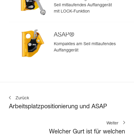
Seil mitlaufendes Auffanggerät
mit LOCK-Funktion
ASAP®
Kompaktes am Seil mitlaufendes
Auffanggerät
Zurück
Arbeitsplatzpositionierung und ASAP
Weiter
Welcher Gurt ist für welchen