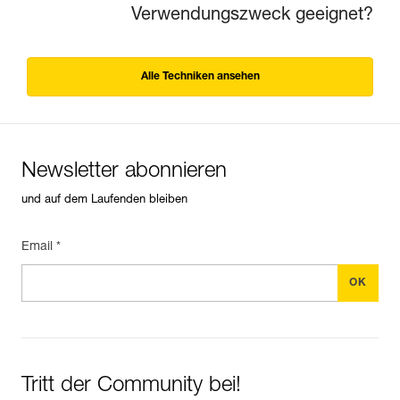
Verwendungszweck geeignet?
Alle Techniken ansehen
Newsletter abonnieren
und auf dem Laufenden bleiben
Email *
Tritt der Community bei!