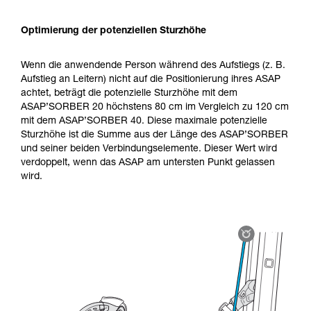
Optimierung der potenziellen Sturzhöhe
Wenn die anwendende Person während des Aufstiegs (z. B.
Aufstieg an Leitern) nicht auf die Positionierung ihres ASAP
achtet, beträgt die potenzielle Sturzhöhe mit dem
ASAP’SORBER 20 höchstens 80 cm im Vergleich zu 120 cm
mit dem ASAP’SORBER 40. Diese maximale potenzielle
Sturzhöhe ist die Summe aus der Länge des ASAP’SORBER
und seiner beiden Verbindungselemente. Dieser Wert wird
verdoppelt, wenn das ASAP am untersten Punkt gelassen
wird.