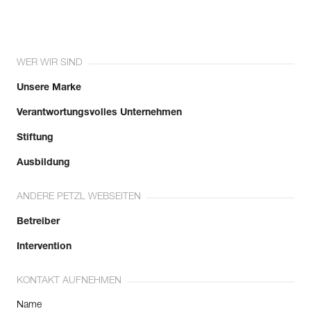
WER WIR SIND
Unsere Marke
Verantwortungsvolles Unternehmen
Stiftung
Ausbildung
ANDERE PETZL WEBSEITEN
Betreiber
Intervention
KONTAKT AUFNEHMEN
Name