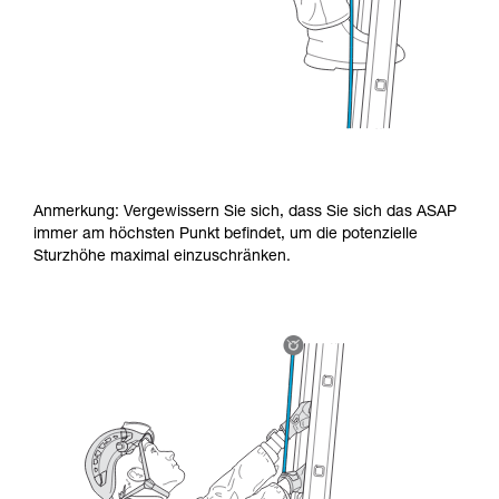
Anmerkung: Vergewissern Sie sich, dass Sie sich das ASAP
immer am höchsten Punkt befindet, um die potenzielle
Sturzhöhe maximal einzuschränken.