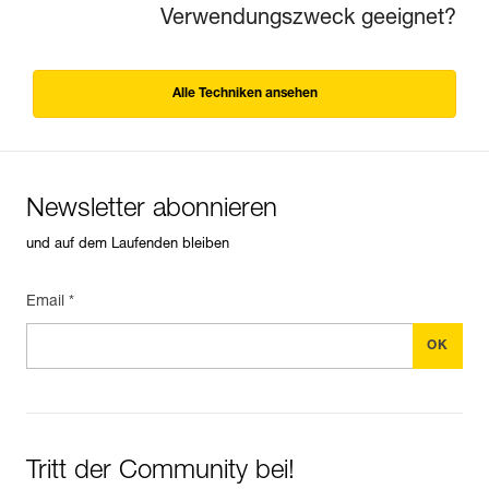
Verwendungszweck geeignet?
Alle Techniken ansehen
Newsletter abonnieren
und auf dem Laufenden bleiben
Email *
Tritt der Community bei!