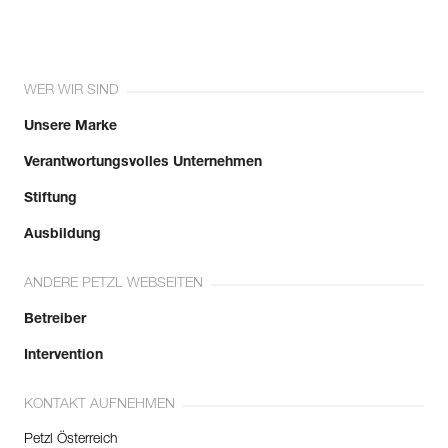
WER WIR SIND
Unsere Marke
Verantwortungsvolles Unternehmen
Stiftung
Ausbildung
ANDERE PETZL WEBSEITEN
Betreiber
Intervention
KONTAKT AUFNEHMEN
Petzl Österreich