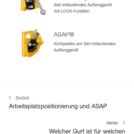
Seil mitlaufendes Auffanggerät
mit LOCK-Funktion
ASAP®
Kompaktes am Seil mitlaufendes
Auffanggerät
Zurück
Arbeitsplatzpositionierung und ASAP
Weiter
Welcher Gurt ist für welchen