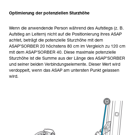
Optimierung der potenziellen Sturzhöhe
Wenn die anwendende Person während des Aufstiegs (z. B.
Aufstieg an Leitern) nicht auf die Positionierung ihres ASAP
achtet, beträgt die potenzielle Sturzhöhe mit dem
ASAP’SORBER 20 höchstens 80 cm im Vergleich zu 120 cm
mit dem ASAP’SORBER 40. Diese maximale potenzielle
Sturzhöhe ist die Summe aus der Länge des ASAP’SORBER
und seiner beiden Verbindungselemente. Dieser Wert wird
verdoppelt, wenn das ASAP am untersten Punkt gelassen
wird.