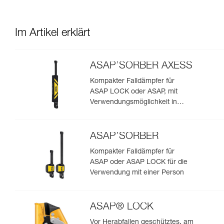
Im Artikel erklärt
ASAP’SORBER AXESS
Kompakter Falldämpfer für
ASAP LOCK oder ASAP, mit
Verwendungsmöglichkeit in
Rettungssituationen mit zwei
Personen
ASAP’SORBER
Kompakter Falldämpfer für
ASAP oder ASAP LOCK für die
Verwendung mit einer Person
ASAP® LOCK
Vor Herabfallen geschütztes, am