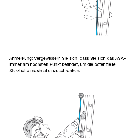
Anmerkung: Vergewissern Sie sich, dass Sie sich das ASAP
immer am höchsten Punkt befindet, um die potenzielle
Sturzhöhe maximal einzuschränken.