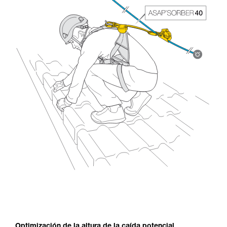
Optimización de la altura de la caída potencial