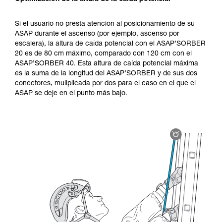
Si el usuario no presta atención al posicionamiento de su
ASAP durante el ascenso (por ejemplo, ascenso por
escalera), la altura de caída potencial con el ASAP’SORBER
20 es de 80 cm máximo, comparado con 120 cm con el
ASAP’SORBER 40. Esta altura de caída potencial máxima
es la suma de la longitud del ASAP’SORBER y de sus dos
conectores, muliplicada por dos para el caso en el que el
ASAP se deje en el punto más bajo.