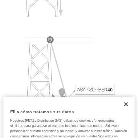
Elija cómo tratamos sus datos
Nosotros [PETZL Distribution SAS) utilizamos cookies y/o tecnologías
similares para garantizar el correcto funcionamiento de nuestro Sitio web,
personalizar nuestro contenido y anuncios, y analizar nuestro tráfico. También
compartimos información sobre su navegación en nuestro Sitio web con