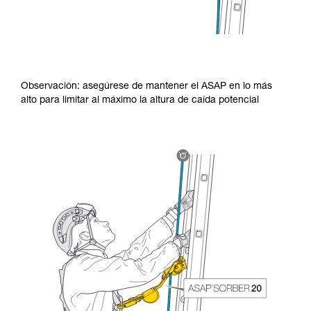
Observación: asegúrese de mantener el ASAP en lo más
alto para limitar al máximo la altura de caída potencial