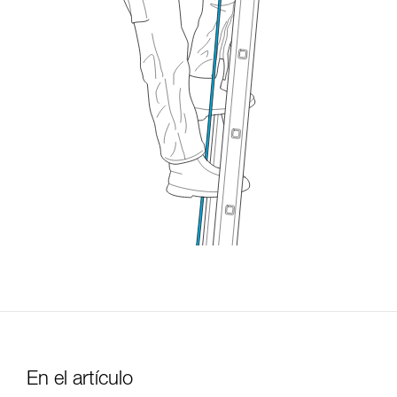
En el artículo