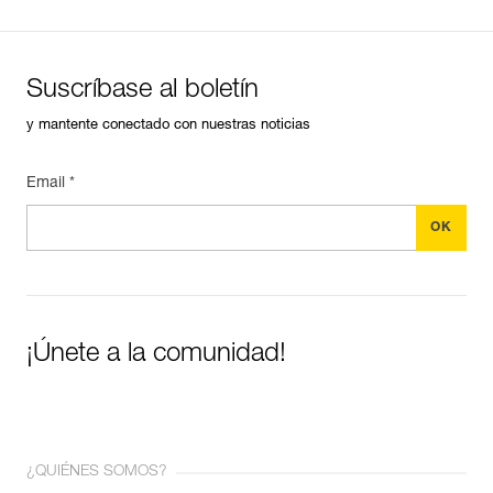
Suscríbase al boletín
y mantente conectado con nuestras noticias
Email *
¡Únete a la comunidad!
¿QUIÉNES SOMOS?