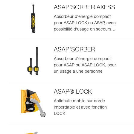
ASAP'SORBER AXESS
Absorbeur d’énergie compact
pour ASAP LOCK ou ASAP, avec
possibilité d'usage en secours
pour deux personnes
ASAP'SORBER
Absorbeur d’énergie compact
pour ASAP ou ASAP LOCK, pour
un usage à une personne
ASAP® LOCK
Antichute mobile sur corde
imperdable et avec fonction
LOCK