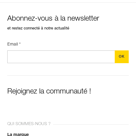
Abonnez-vous à la newsletter
et restez connecté à notre actualité
Email *
Rejoignez la communauté !
QUI SOMMES-NOUS ?
La marque