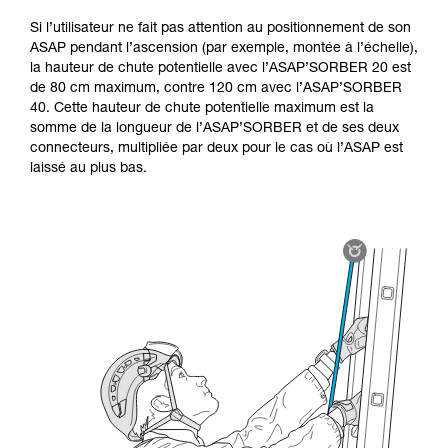
Si l’utilisateur ne fait pas attention au positionnement de son
ASAP pendant l’ascension (par exemple, montée à l’échelle),
la hauteur de chute potentielle avec l’ASAP’SORBER 20 est
de 80 cm maximum, contre 120 cm avec l’ASAP’SORBER
40. Cette hauteur de chute potentielle maximum est la
somme de la longueur de l’ASAP’SORBER et de ses deux
connecteurs, multipliée par deux pour le cas où l’ASAP est
laissé au plus bas.