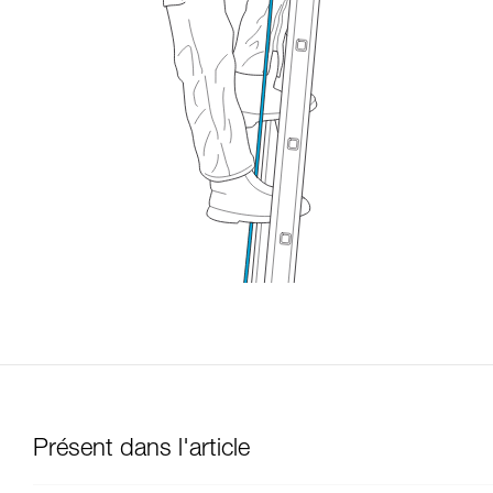
Présent dans l'article