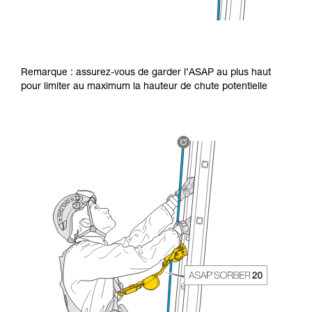
Remarque : assurez-vous de garder l’ASAP au plus haut
pour limiter au maximum la hauteur de chute potentielle