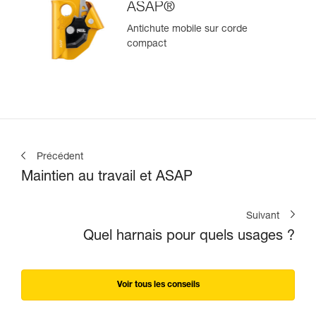
ASAP®
Antichute mobile sur corde
compact
Précédent
Maintien au travail et ASAP
Suivant
Quel harnais pour quels usages ?
Voir tous les conseils