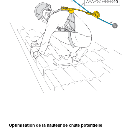
Optimisation de la hauteur de chute potentielle