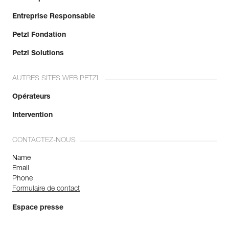
Entreprise Responsable
Petzl Fondation
Petzl Solutions
AUTRES SITES WEB PETZL
Opérateurs
Intervention
CONTACTEZ-NOUS
Name
Email
Phone
Formulaire de contact
Espace presse