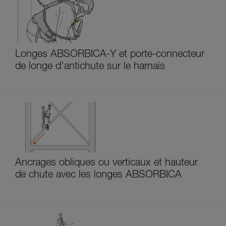
Longes ABSORBICA-Y et porte-connecteur
de longe d'antichute sur le harnais
Ancrages obliques ou verticaux et hauteur
de chute avec les longes ABSORBICA