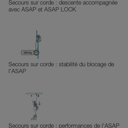
Secours sur corde : descente accompagnée
avec ASAP et ASAP LOCK
Secours sur corde : stabilité du blocage de
l'ASAP
Secours sur corde : performances de l'ASAP