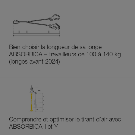
Bien choisir la longueur de sa longe
ABSORBICA – travailleurs de 100 à 140 kg
(longes avant 2024)
Comprendre et optimiser le tirant d’air avec
ABSORBICA-I et Y