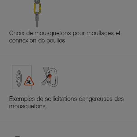
Choix de mousquetons pour mouflages et
connexion de poulies
Exemples de sollicitations dangereuses des
mousquetons.