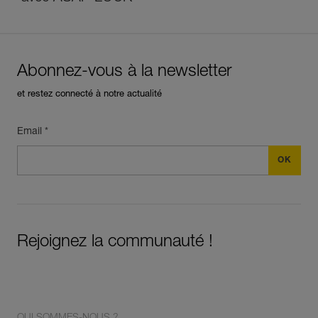
Abonnez-vous à la newsletter
et restez connecté à notre actualité
Email *
Rejoignez la communauté !