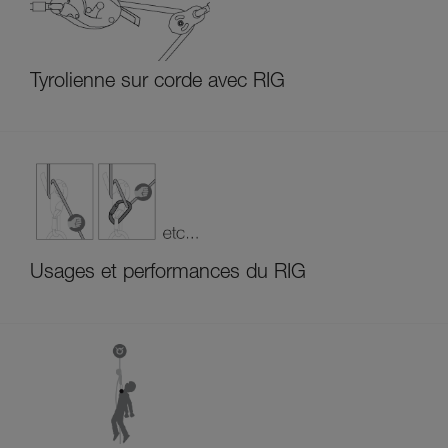
Tyrolienne sur corde avec RIG
Usages et performances du RIG