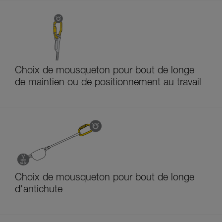
Choix de mousqueton pour bout de longe
de maintien ou de positionnement au travail
Choix de mousqueton pour bout de longe
d'antichute