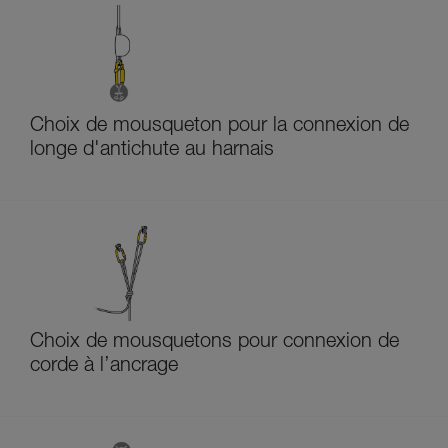
Choix de mousqueton pour la connexion de
longe d'antichute au harnais
Choix de mousquetons pour connexion de
corde à l’ancrage