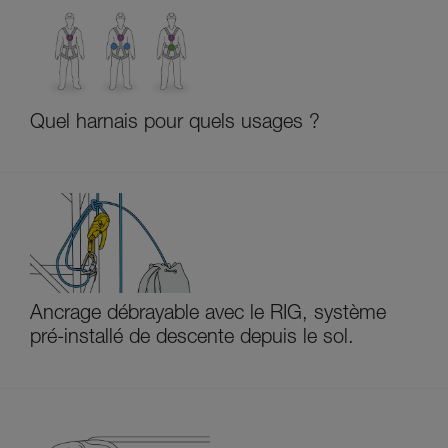
Quel harnais pour quels usages ?
Ancrage débrayable avec le RIG, système
pré-installé de descente depuis le sol.