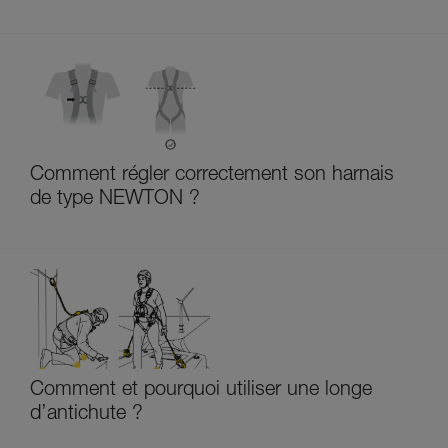
Comment régler correctement son harnais
de type NEWTON ?
Comment et pourquoi utiliser une longe
d’antichute ?