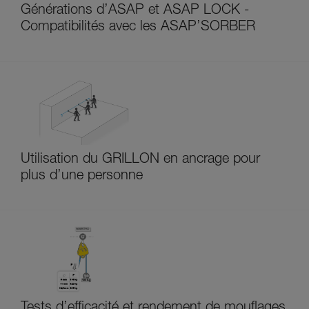
Générations d’ASAP et ASAP LOCK -
Compatibilités avec les ASAP’SORBER
Utilisation du GRILLON en ancrage pour
plus d’une personne
Tests d’efficacité et rendement de mouflages