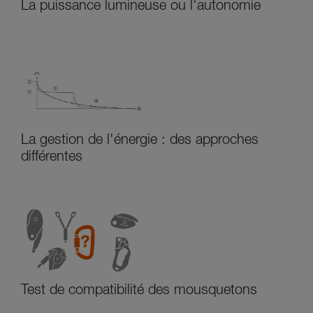
La puissance lumineuse ou l'autonomie
La gestion de l'énergie : des approches
différentes
Test de compatibilité des mousquetons