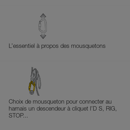
L’essentiel à propos des mousquetons
Choix de mousqueton pour connecter au
harnais un descendeur à cliquet I’D S, RIG,
STOP...