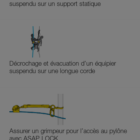
suspendu sur un support statique
Décrochage et évacuation d’un équipier
suspendu sur une longue corde
Assurer un grimpeur pour l’accès au pylône
avec ASAP LOCK