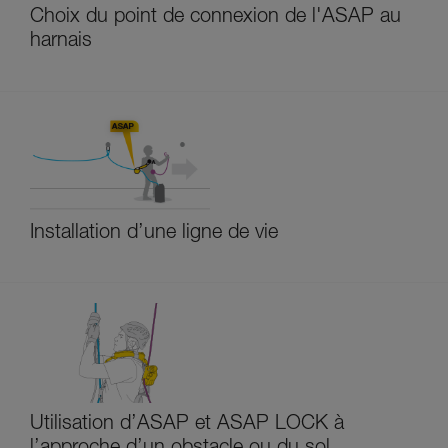
Choix du point de connexion de l'ASAP au
harnais
Installation d’une ligne de vie
Utilisation d’ASAP et ASAP LOCK à