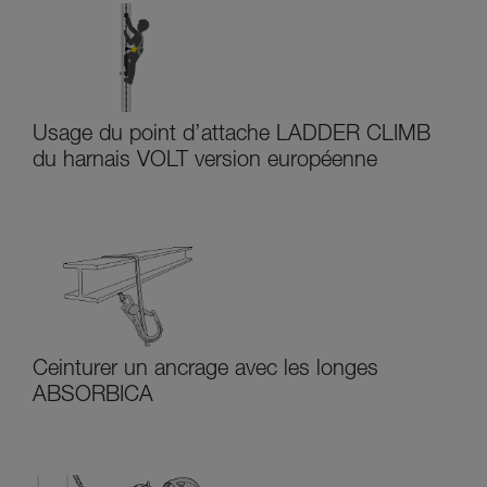
Usage du point d’attache LADDER CLIMB
du harnais VOLT version européenne
Ceinturer un ancrage avec les longes
ABSORBICA