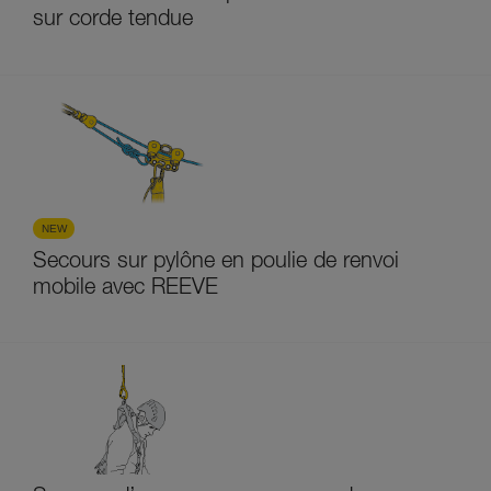
sur corde tendue
NEW
Secours sur pylône en poulie de renvoi
mobile avec REEVE