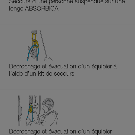
Secours d’une personne suspendue sur une
longe ABSORBICA
Décrochage et évacuation d’un équipier à
l’aide d’un kit de secours
Décrochage et évacuation d’un équipier