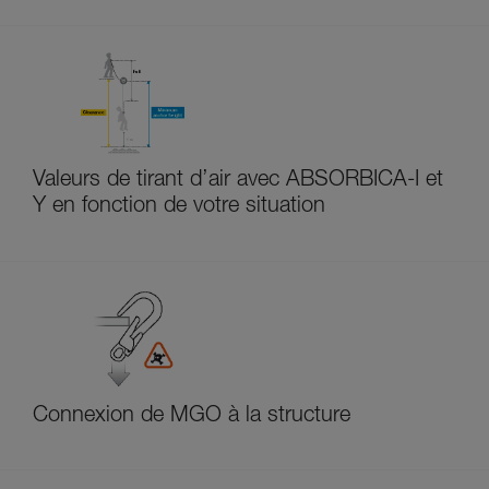
Valeurs de tirant d’air avec ABSORBICA-I et
Y en fonction de votre situation
Connexion de MGO à la structure