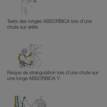
Tests des longes ABSORBICA lors d’une
chute sur arête
Risque de strangulation lors d’une chute sur
une longe ABSORBICA Y