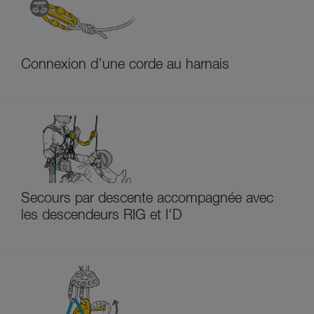
Connexion d’une corde au harnais
Secours par descente accompagnée avec
les descendeurs RIG et I'D