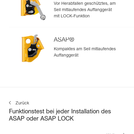
Vor Herabfallen geschütztes, am
Seil mitlaufendes Auffanggerät
mit LOCK-Funktion
ASAP®
Kompaktes am Seil mitlaufendes
Auffanggerät
Zurück
Funktionstest bei jeder Installation des
ASAP oder ASAP LOCK