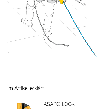
Im Artikel erklärt
ASAP® LOCK