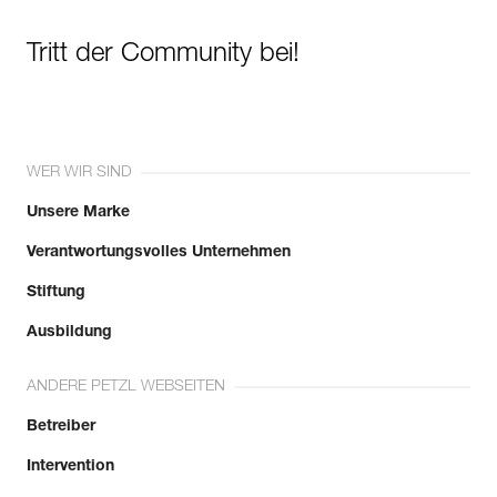
Tritt der Community bei!
WER WIR SIND
Unsere Marke
Verantwortungsvolles Unternehmen
Stiftung
Ausbildung
ANDERE PETZL WEBSEITEN
Betreiber
Intervention