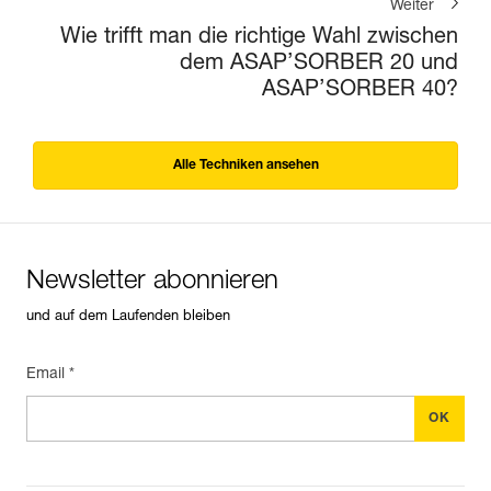
Weiter
Wie trifft man die richtige Wahl zwischen
dem ASAP’SORBER 20 und
ASAP’SORBER 40?
Alle Techniken ansehen
Newsletter abonnieren
und auf dem Laufenden bleiben
Email *