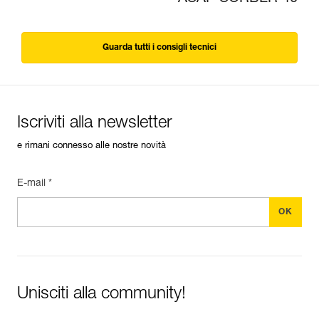
Guarda tutti i consigli tecnici
Iscriviti alla newsletter
e rimani connesso alle nostre novità
E-mail *
Unisciti alla community!