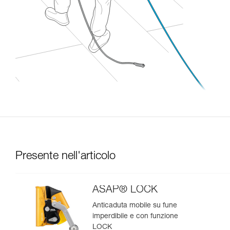
Presente nell'articolo
ASAP® LOCK
Anticaduta mobile su fune
imperdibile e con funzione
LOCK