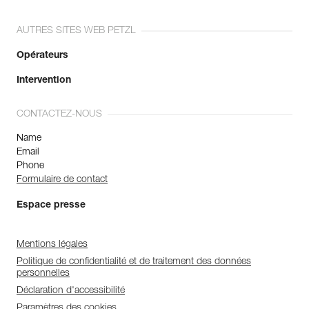
AUTRES SITES WEB PETZL
Opérateurs
Intervention
CONTACTEZ-NOUS
Name
Email
Phone
Formulaire de contact
Espace presse
Mentions légales
Politique de confidentialité et de traitement des données
personnelles
Déclaration d'accessibilité
Paramètres des cookies