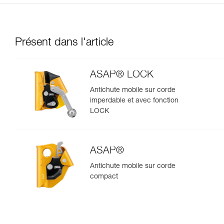
Présent dans l'article
ASAP® LOCK
Antichute mobile sur corde
imperdable et avec fonction
LOCK
ASAP®
Antichute mobile sur corde
compact