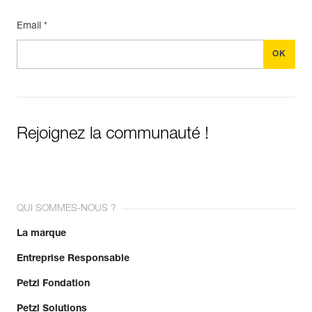
Email *
Rejoignez la communauté !
QUI SOMMES-NOUS ?
La marque
Entreprise Responsable
Petzl Fondation
Petzl Solutions