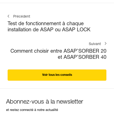
Précédent
Test de fonctionnement à chaque
installation de ASAP ou ASAP LOCK
Suivant
Comment choisir entre ASAP’SORBER 20
et ASAP’SORBER 40
Voir tous les conseils
Abonnez-vous à la newsletter
et restez connecté à notre actualité