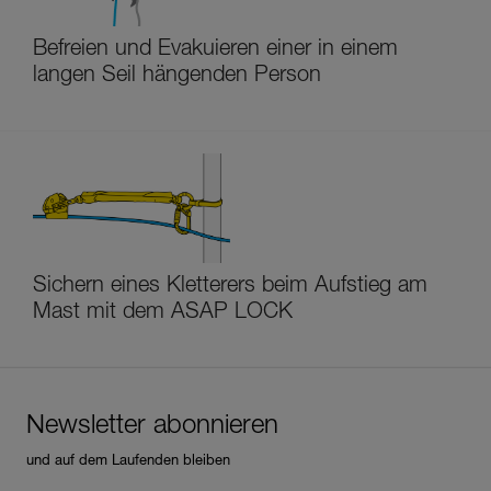
Befreien und Evakuieren einer in einem
langen Seil hängenden Person
Sichern eines Kletterers beim Aufstieg am
Mast mit dem ASAP LOCK
Newsletter abonnieren
und auf dem Laufenden bleiben