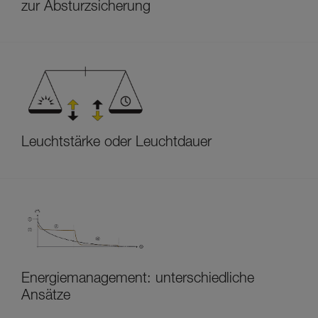
zur Absturzsicherung
Leuchtstärke oder Leuchtdauer
Energiemanagement: unterschiedliche
Ansätze