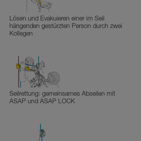
Lösen und Evakuieren einer im Seil
hängenden gestürzten Person durch zwei
Kollegen
Seilrettung: gemeinsames Abseilen mit
ASAP und ASAP LOCK