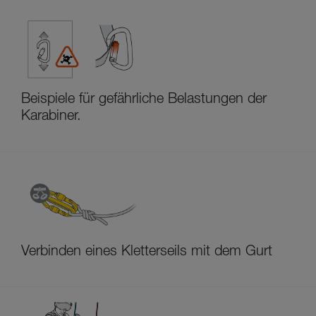
Beispiele für gefährliche Belastungen der
Karabiner.
Verbinden eines Kletterseils mit dem Gurt