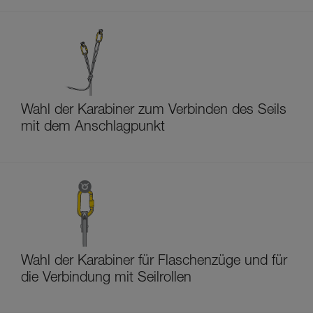
Wahl der Karabiner zum Verbinden des Seils
mit dem Anschlagpunkt
Wahl der Karabiner für Flaschenzüge und für
die Verbindung mit Seilrollen