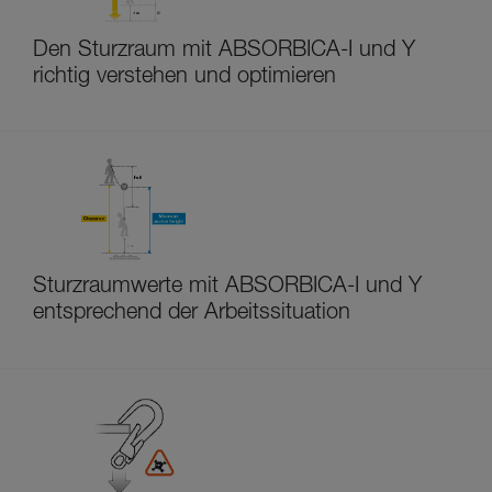
Den Sturzraum mit ABSORBICA-I und Y
richtig verstehen und optimieren
Sturzraumwerte mit ABSORBICA-I und Y
entsprechend der Arbeitssituation