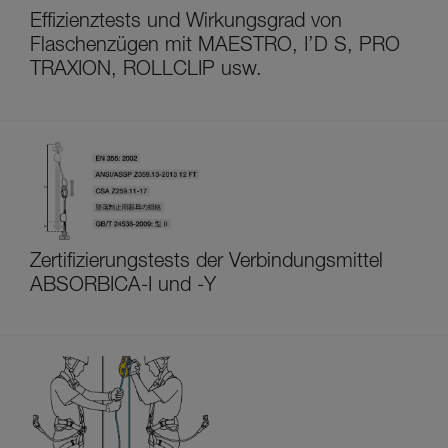
Effizienztests und Wirkungsgrad von
Flaschenzügen mit MAESTRO, I’D S, PRO
TRAXION, ROLLCLIP usw.
Zertifizierungstests der Verbindungsmittel
ABSORBICA-I und -Y