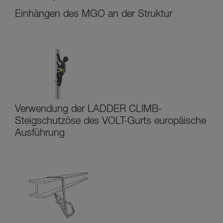
Einhängen des MGO an der Struktur
Verwendung der LADDER CLIMB-
Steigschutzöse des VOLT-Gurts europäische
Ausführung