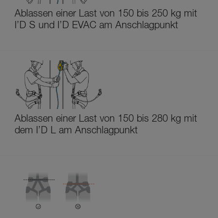
Ablassen einer Last von 150 bis 250 kg mit
I’D S und I’D EVAC am Anschlagpunkt
Ablassen einer Last von 150 bis 280 kg mit
dem I’D L am Anschlagpunkt