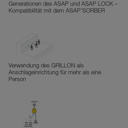
Generationen des ASAP und ASAP LOCK –
Kompatibilität mit dem ASAP’SORBER
Verwendung des GRILLON als
Anschlageinrichtung für mehr als eine
Person