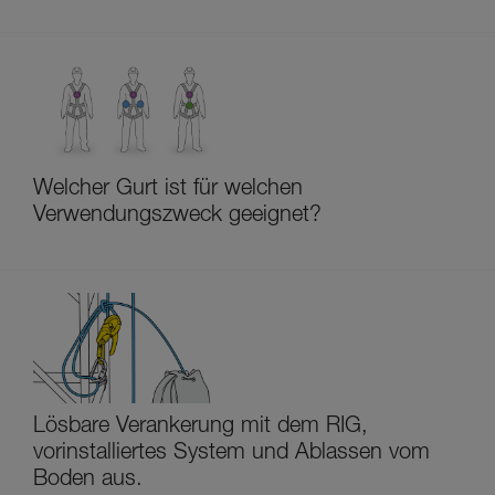
Welcher Gurt ist für welchen
Verwendungszweck geeignet?
Lösbare Verankerung mit dem RIG,
vorinstalliertes System und Ablassen vom
Boden aus.