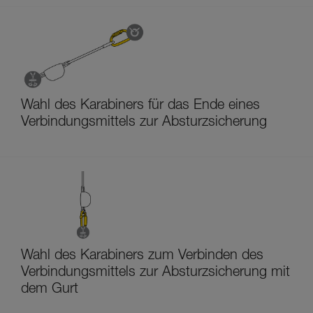
Wahl des Karabiners für das Ende eines
Verbindungsmittels zur Absturzsicherung
Wahl des Karabiners zum Verbinden des
Verbindungsmittels zur Absturzsicherung mit
dem Gurt