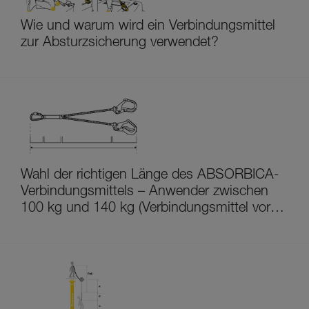
Wie und warum wird ein Verbindungsmittel
zur Absturzsicherung verwendet?
Wahl der richtigen Länge des ABSORBICA-
Verbindungsmittels – Anwender zwischen
100 kg und 140 kg (Verbindungsmittel vor
2024)