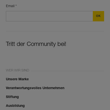
Email *
Tritt der Community bei!
WER WIR SIND
Unsere Marke
Verantwortungsvolles Unternehmen
Stiftung
Ausbildung