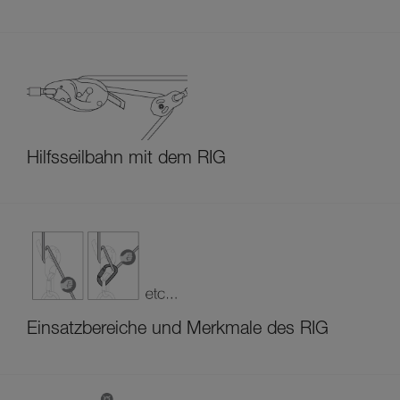
Hilfsseilbahn mit dem RIG
Einsatzbereiche und Merkmale des RIG