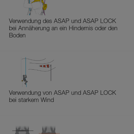
Verwendung des ASAP und ASAP LOCK
bei Annäherung an ein Hindernis oder den
Boden
Verwendung von ASAP und ASAP LOCK
bei starkem Wind