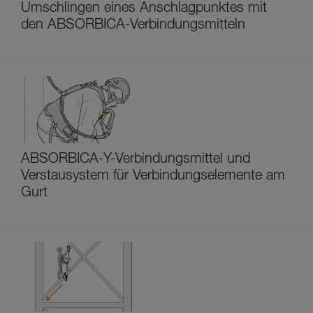
Umschlingen eines Anschlagpunktes mit
den ABSORBICA-Verbindungsmitteln
ABSORBICA-Y-Verbindungsmittel und
Verstausystem für Verbindungselemente am
Gurt