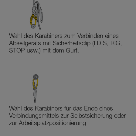
Wahl des Karabiners zum Verbinden eines
Abseilgeräts mit Sicherheitsclip (I’D S, RIG,
STOP usw.) mit dem Gurt.
Wahl des Karabiners für das Ende eines
Verbindungsmittels zur Selbstsicherung oder
zur Arbeitsplatzpositionierung