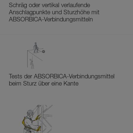
Schräg oder vertikal verlaufende
Anschlagpunkte und Sturzhöhe mit
ABSORBICA-Verbindungsmitteln
Tests der ABSORBICA-Verbindungsmittel
beim Sturz über eine Kante