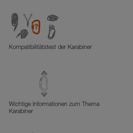
Kompatibilitätstest der Karabiner
Wichtige Informationen zum Thema
Karabiner