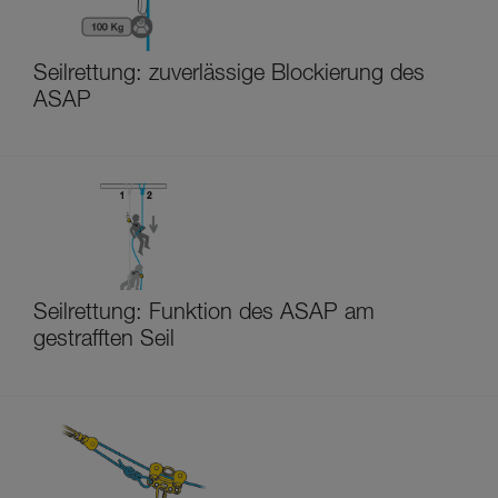
Seilrettung: zuverlässige Blockierung des
ASAP
Seilrettung: Funktion des ASAP am
gestrafften Seil