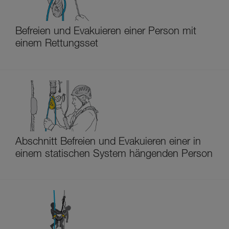
Befreien und Evakuieren einer Person mit
einem Rettungsset
Abschnitt Befreien und Evakuieren einer in
einem statischen System hängenden Person