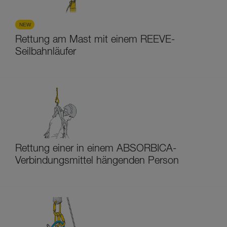
NEW
Rettung am Mast mit einem REEVE-
Seilbahnläufer
Rettung einer in einem ABSORBICA-
Verbindungsmittel hängenden Person