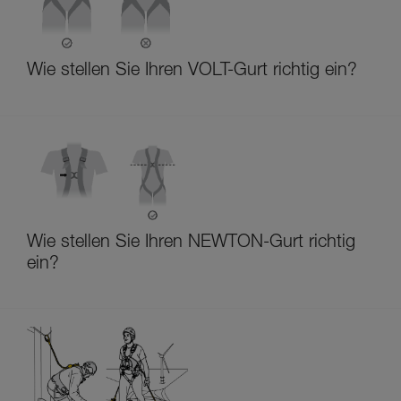
Wie stellen Sie Ihren VOLT-Gurt richtig ein?
Wie stellen Sie Ihren NEWTON-Gurt richtig
ein?