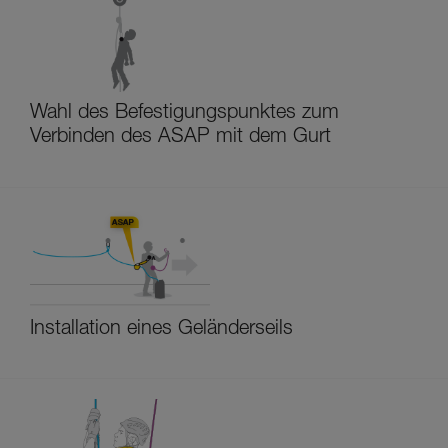
Wahl des Befestigungspunktes zum
Verbinden des ASAP mit dem Gurt
Installation eines Geländerseils