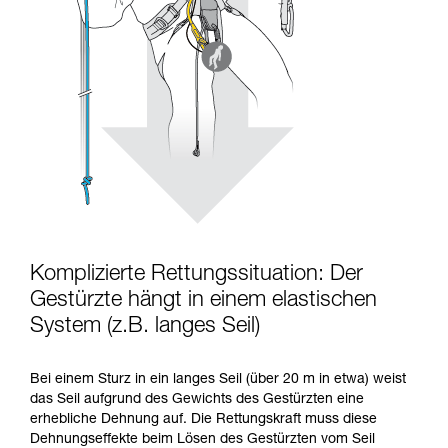
Komplizierte Rettungssituation: Der
Gestürzte hängt in einem elastischen
System (z.B. langes Seil)
Bei einem Sturz in ein langes Seil (über 20 m in etwa) weist
das Seil aufgrund des Gewichts des Gestürzten eine
erhebliche Dehnung auf. Die Rettungskraft muss diese
Dehnungseffekte beim Lösen des Gestürzten vom Seil