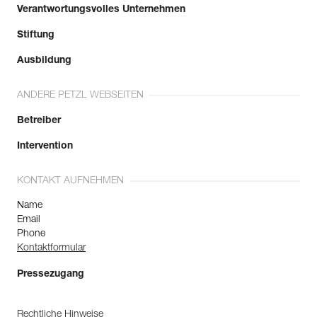
Verantwortungsvolles Unternehmen
Stiftung
Ausbildung
ANDERE PETZL WEBSEITEN
Betreiber
Intervention
KONTAKT AUFNEHMEN
Name
Email
Phone
Kontaktformular
Pressezugang
Rechtliche Hinweise