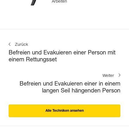
Arbeiten
Zurück
Befreien und Evakuieren einer Person mit
einem Rettungsset
Weiter
Befreien und Evakuieren einer in einem
langen Seil hängenden Person
Alle Techniken ansehen