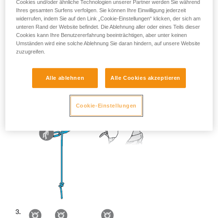
Cookies und/oder ähnliche Technologien unserer Partner werden Sie während
Ihres gesamten Surfens verfolgen. Sie können Ihre Einwilligung jederzeit
widerrufen, indem Sie auf den Link „Cookie-Einstellungen“ klicken, der sich am
unteren Rand der Website befindet. Die Ablehnung aller oder eines Teils dieser
Cookies kann Ihre Benutzererfahrung beeinträchtigen, aber unter keinen
Umständen wird eine solche Ablehnung Sie daran hindern, auf unsere Website
zuzugreifen.
Alle ablehnen
Alle Cookies akzeptieren
Cookie-Einstellungen