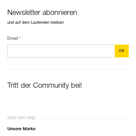
Newsletter abonnieren
und auf dem Laufenden bleiben
Email *
Tritt der Community bei!
WER WIR SIND
Unsere Marke