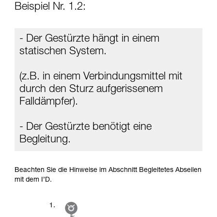
Beispiel Nr. 1.2:
- Der Gestürzte hängt in einem
statischen System.
(z.B. in einem Verbindungsmittel mit
durch den Sturz aufgerissenem
Falldämpfer).
- Der Gestürzte benötigt eine
Begleitung.
Beachten Sie die Hinweise im Abschnitt Begleitetes Abseilen
mit dem I’D.