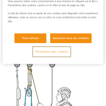
Vous pouvez retirer votre consentement à tout moment en cliquant sur le lien «
Paramètres des cookies » prévu à cet effet en bas de page du Site.
Le fait de refuser tout ou partie de ces cookies peut dégrader votre expérience
utilisateur, mais en aucun cas ce refus ne vous empêchera d’accéder à notre
Site.
Tout refuser
Autoriser tous les cookies
Paramètres des cookies