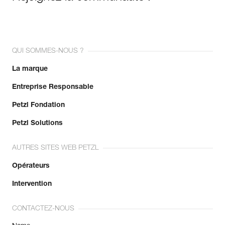
QUI SOMMES-NOUS ?
La marque
Entreprise Responsable
Petzl Fondation
Petzl Solutions
AUTRES SITES WEB PETZL
Opérateurs
Intervention
CONTACTEZ-NOUS