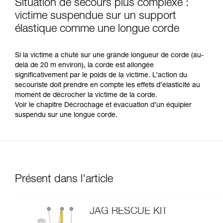
Situation de secours plus complexe :
victime suspendue sur un support
élastique comme une longue corde
Si la victime a chuté sur une grande longueur de corde (au-
delà de 20 m environ), la corde est allongée
significativement par le poids de la victime. L’action du
secouriste doit prendre en compte les effets d’élasticité au
moment de décrocher la victime de la corde.
Voir le chapitre Décrochage et évacuation d’un équipier
suspendu sur une longue corde.
Présent dans l'article
JAG RESCUE KIT