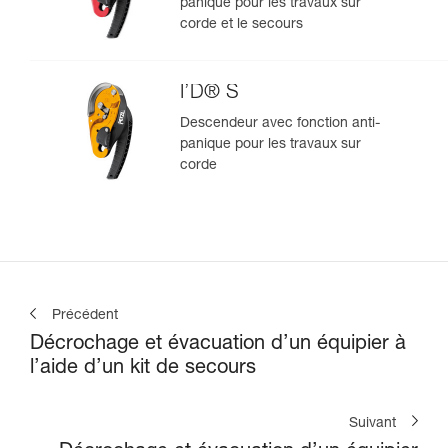
panique pour les travaux sur
corde et le secours
I’D® S
Descendeur avec fonction anti-
panique pour les travaux sur
corde
Précédent
Décrochage et évacuation d’un équipier à
l’aide d’un kit de secours
Suivant