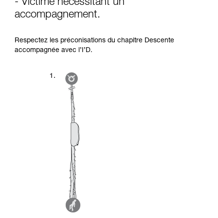
- Victime nécessitant un
accompagnement.
Respectez les préconisations du chapitre Descente
accompagnée avec l’I’D.