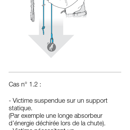
Cas n° 1.2 :
- Victime suspendue sur un support
statique.
(Par exemple une longe absorbeur
d’énergie déchirée lors de la chute).