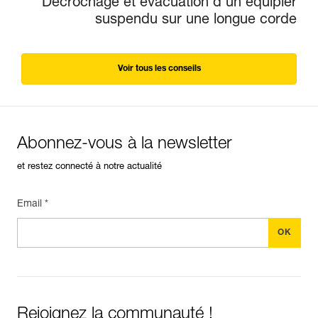
Décrochage et évacuation d’un équipier
suspendu sur une longue corde
Voir tous les conseils
Abonnez-vous à la newsletter
et restez connecté à notre actualité
Email *
Rejoignez la communauté !