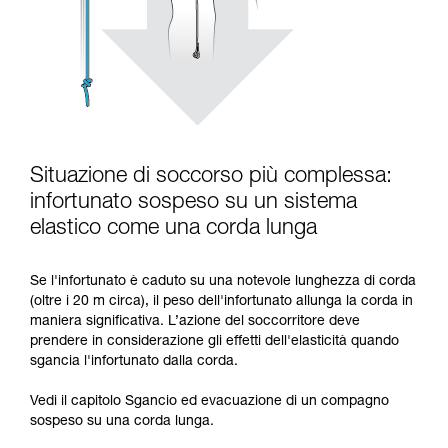
Situazione di soccorso più complessa:
infortunato sospeso su un sistema
elastico come una corda lunga
Se l'infortunato è caduto su una notevole lunghezza di corda
(oltre i 20 m circa), il peso dell'infortunato allunga la corda in
maniera significativa. L’azione del soccorritore deve
prendere in considerazione gli effetti dell'elasticità quando
sgancia l'infortunato dalla corda.
Vedi il capitolo Sgancio ed evacuazione di un compagno
sospeso su una corda lunga.