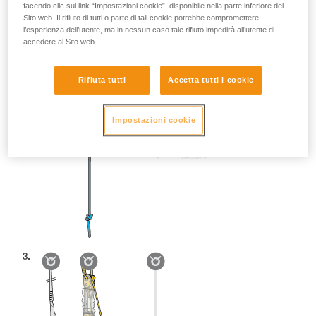
facendo clic sul link “Impostazioni cookie”, disponibile nella parte inferiore del
Sito web. Il rifiuto di tutti o parte di tali cookie potrebbe compromettere
l’esperienza dell’utente, ma in nessun caso tale rifiuto impedirà all’utente di
accedere al Sito web.
Rifiuta tutti
Accetta tutti i cookie
Impostazioni cookie