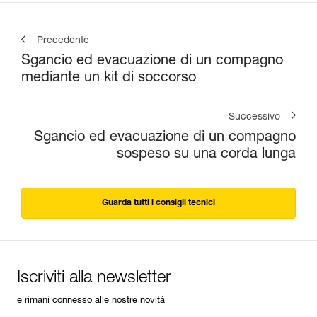
Precedente
Sgancio ed evacuazione di un compagno
mediante un kit di soccorso
Successivo
Sgancio ed evacuazione di un compagno
sospeso su una corda lunga
Guarda tutti i consigli tecnici
Iscriviti alla newsletter
e rimani connesso alle nostre novità