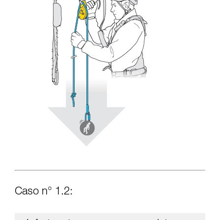
Caso n° 1.2: