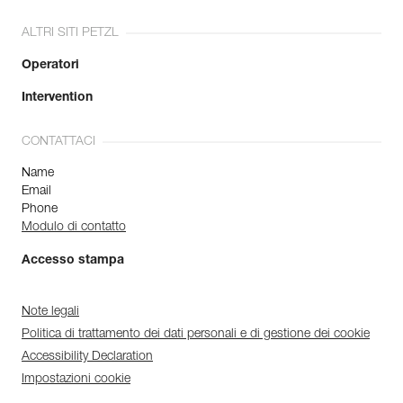
ALTRI SITI PETZL
Operatori
Intervention
CONTATTACI
Name
Email
Phone
Modulo di contatto
Accesso stampa
Note legali
Politica di trattamento dei dati personali e di gestione dei cookie
Accessibility Declaration
Impostazioni cookie