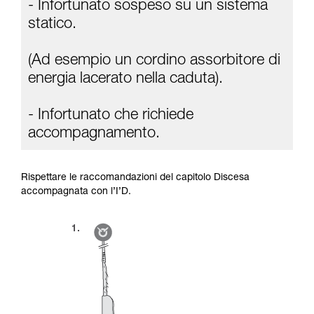
- Infortunato sospeso su un sistema
statico.
(Ad esempio un cordino assorbitore di
energia lacerato nella caduta).
- Infortunato che richiede
accompagnamento.
Rispettare le raccomandazioni del capitolo Discesa
accompagnata con l’I’D.