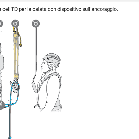
dell'I’D per la calata con dispositivo sull'ancoraggio.