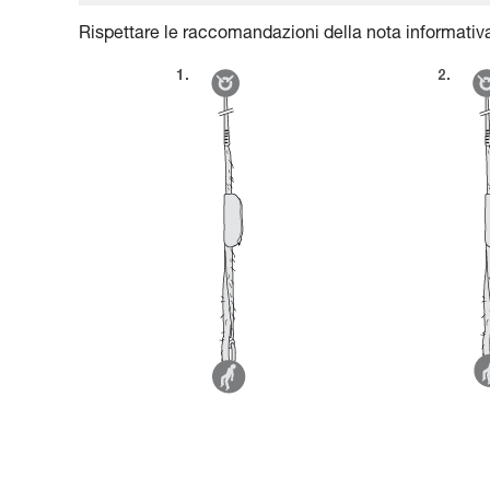
Rispettare le raccomandazioni della nota informativa 