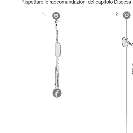
Rispettare le raccomandazioni del capitolo Discesa