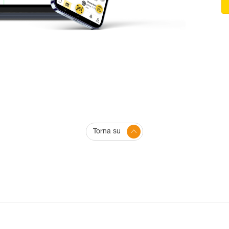
Torna su