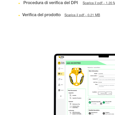
Procedura di verifica del DPI
Scarica il pdf - 1.20
Verifica del prodotto
Scarica il pdf - 0.21 MB