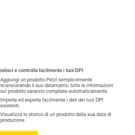
stisci e controlla facilmente i tuoi DPI
Aggiungi un prodotto Petzl semplicemente
scansionando il suo datamatrix: tutte le informazioni
sul prodotto saranno compilate automaticamente.
Importa ed esporta facilmente i dati dei tuoi DPI
esistenti.
Visualizza lo storico di un prodotto dalla sua data di
produzione.