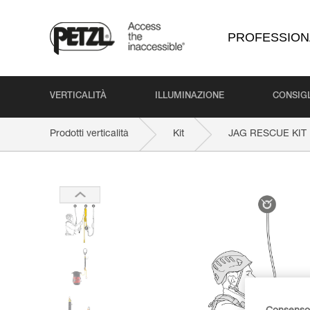
PROFESSION
VERTICALITÀ
ILLUMINAZIONE
CONSIGL
Prodotti verticalità
Kit
JAG RESCUE KIT