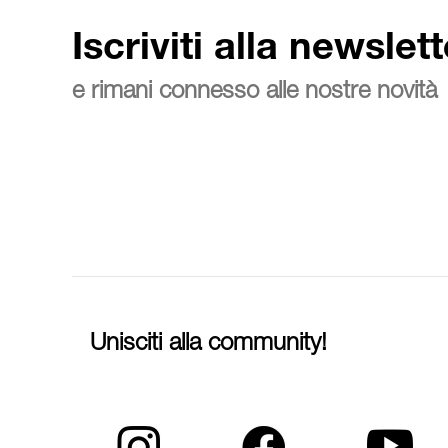
Iscriviti alla newslett
e rimani connesso alle nostre novità
Unisciti alla community!