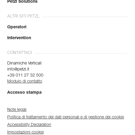
Petzl Solutions
ALTRI SITI PETZL
Operatori
Intervention
CONTATTACI
Dinamiche Verticali
info@petzl.it
+39 011 27 32 500
Modulo di contatto
Accesso stampa
Note legali
Politica di trattamento dei dati personali e di gestione dei cookie
Accessibility Declaration
Impostazioni cookie