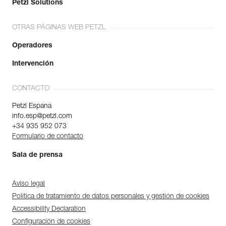
Petzl Solutions
OTRAS PÁGINAS WEB PETZL
Operadores
Intervención
CONTACTO
Petzl Espana
info.esp@petzl.com
+34 935 952 073
Formulario de contacto
Sala de prensa
Aviso legal
Política de tratamiento de datos personales y gestión de cookies
Accessibility Declaration
Configuración de cookies