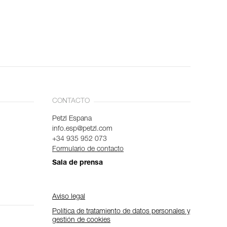
CONTACTO
Petzl Espana
info.esp@petzl.com
+34 935 952 073
Formulario de contacto
Sala de prensa
Aviso legal
Política de tratamiento de datos personales y
gestión de cookies