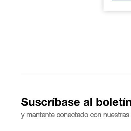
Suscríbase al boletí
y mantente conectado con nuestras 