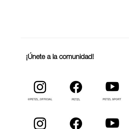
¡Únete a la comunidad!