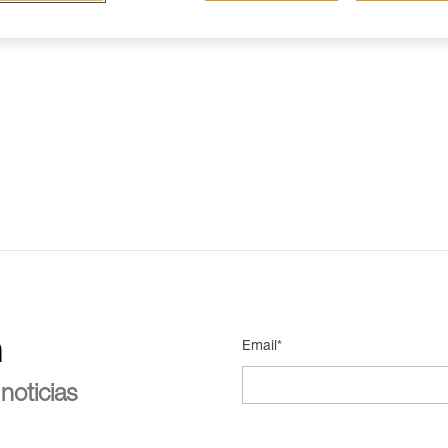
n
Email*
noticias