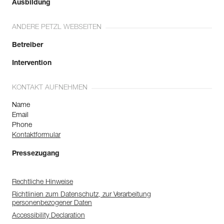
Ausbildung
ANDERE PETZL WEBSEITEN
Betreiber
Intervention
KONTAKT AUFNEHMEN
Name
Email
Phone
Kontaktformular
Pressezugang
Rechtliche Hinweise
Richtlinien zum Datenschutz, zur Verarbeitung
personenbezogener Daten
Accessibility Declaration