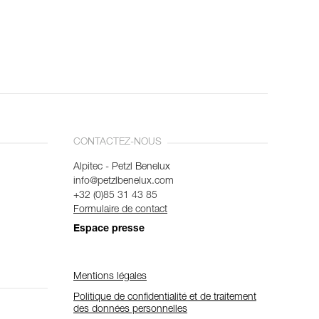
CONTACTEZ-NOUS
Alpitec - Petzl Benelux
info@petzlbenelux.com
+32 (0)85 31 43 85
Formulaire de contact
Espace presse
Mentions légales
Politique de confidentialité et de traitement
des données personnelles