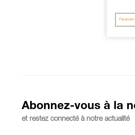
Paramètr
Abonnez-vous à la n
et restez connecté à notre actualité