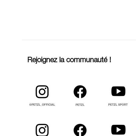
Rejoignez la communauté !