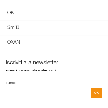
OK
Sm’D
OXAN
Iscriviti alla newsletter
e rimani connesso alle nostre novità
E-mail *