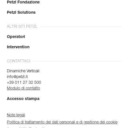
Petzl Fondazione
Petzl Solutions
ALTRI SITI PETZL
Operatori
Intervention
CONTATTACI
Dinamiche Verticali
info@petzl.it
+39 011 27 32 500
Modulo di contatto
Accesso stampa
Note legali
Politica di trattamento dei dati personali e di gestione dei cookie