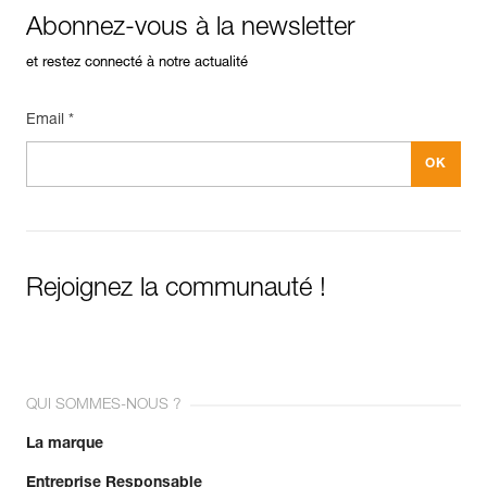
Abonnez-vous à la newsletter
et restez connecté à notre actualité
Email *
Rejoignez la communauté !
QUI SOMMES-NOUS ?
La marque
Entreprise Responsable