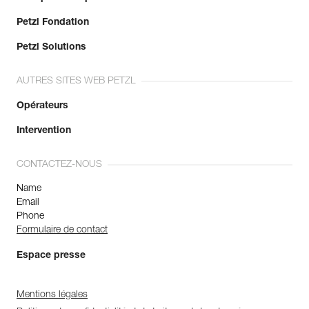
Petzl Fondation
Petzl Solutions
AUTRES SITES WEB PETZL
Opérateurs
Intervention
CONTACTEZ-NOUS
Name
Email
Phone
Formulaire de contact
Espace presse
Mentions légales